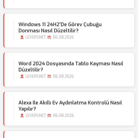
Windows 11 24H2'de Görev Çubuğu
Donması Nasıl Düzeltilir?
LEVERSNET
06.08.2026
Word 2024 Dosyasında Tablo Kayması Nasıl
Düzeltilir?
LEVERSNET
06.08.2026
Alexa Ile Akıllı Ev Aydınlatma Kontrolü Nasıl
Yapılır?
LEVERSNET
06.08.2026