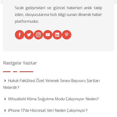
Sıcak gelişmeleri ve güncel haberleri anlık takip
eden, okuyucularına hızlı bilgi sunan dinamik haber
platformudur.
Rastgele Yazılar
Hukuk Fakültesi Özel Yetenek Sınavı Başvuru Şartları
Nelerdir?
Mitsubishi Klima Soğutma Modu Çalışmıyor Neden?
iPhone 17'de Hücresel Veri Neden Çalışmıyor?