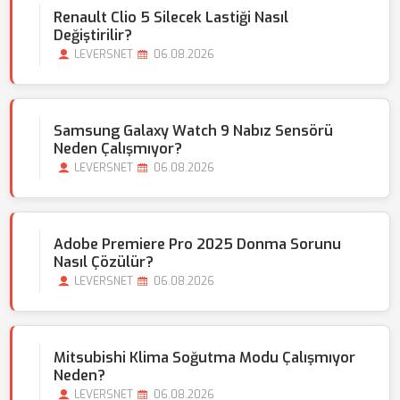
Renault Clio 5 Silecek Lastiği Nasıl
Değiştirilir?
LEVERSNET
06.08.2026
Samsung Galaxy Watch 9 Nabız Sensörü
Neden Çalışmıyor?
LEVERSNET
06.08.2026
Adobe Premiere Pro 2025 Donma Sorunu
Nasıl Çözülür?
LEVERSNET
06.08.2026
Mitsubishi Klima Soğutma Modu Çalışmıyor
Neden?
LEVERSNET
06.08.2026