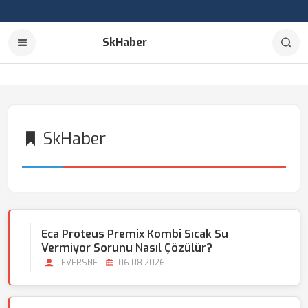
SkHaber
SkHaber
Eca Proteus Premix Kombi Sıcak Su
Vermiyor Sorunu Nasıl Çözülür?
LEVERSNET
06.08.2026