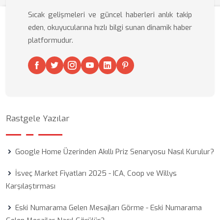
Sıcak gelişmeleri ve güncel haberleri anlık takip
eden, okuyucularına hızlı bilgi sunan dinamik haber
platformudur.
Rastgele Yazılar
Google Home Üzerinden Akıllı Priz Senaryosu Nasıl Kurulur?
İsveç Market Fiyatları 2025 - ICA, Coop ve Willys
Karşılaştırması
Eski Numarama Gelen Mesajları Görme - Eski Numarama