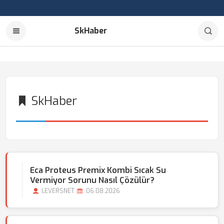
SkHaber
SkHaber
Eca Proteus Premix Kombi Sıcak Su
Vermiyor Sorunu Nasıl Çözülür?
LEVERSNET
06.08.2026