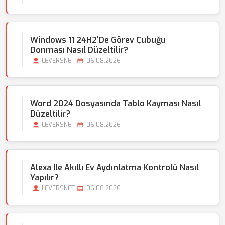
Windows 11 24H2'de Görev Çubuğu
Donması Nasıl Düzeltilir?
LEVERSNET
06.08.2026
Word 2024 Dosyasında Tablo Kayması Nasıl
Düzeltilir?
LEVERSNET
06.08.2026
Alexa Ile Akıllı Ev Aydınlatma Kontrolü Nasıl
Yapılır?
LEVERSNET
06.08.2026