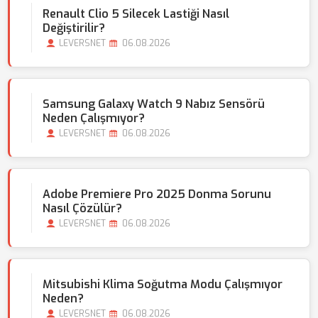
Renault Clio 5 Silecek Lastiği Nasıl
Değiştirilir?
LEVERSNET
06.08.2026
Samsung Galaxy Watch 9 Nabız Sensörü
Neden Çalışmıyor?
LEVERSNET
06.08.2026
Adobe Premiere Pro 2025 Donma Sorunu
Nasıl Çözülür?
LEVERSNET
06.08.2026
Mitsubishi Klima Soğutma Modu Çalışmıyor
Neden?
LEVERSNET
06.08.2026