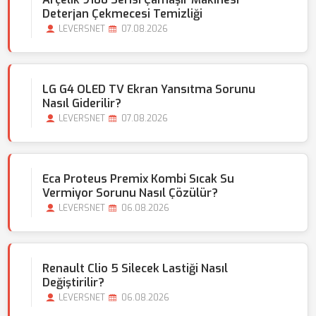
Deterjan Çekmecesi Temizliği
LEVERSNET
07.08.2026
LG G4 OLED TV Ekran Yansıtma Sorunu
Nasıl Giderilir?
LEVERSNET
07.08.2026
Eca Proteus Premix Kombi Sıcak Su
Vermiyor Sorunu Nasıl Çözülür?
LEVERSNET
06.08.2026
Renault Clio 5 Silecek Lastiği Nasıl
Değiştirilir?
LEVERSNET
06.08.2026