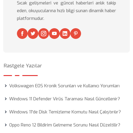
Sıcak gelişmeleri ve güncel haberleri anlık takip
eden, okuyucularına hızlı bilgi sunan dinamik haber
platformudur.
Rastgele Yazılar
Volkswagen EOS Kronik Sorunları ve Kullanıcı Yorumları
Windows 11 Defender Virüs Taraması Nasıl Güncellenir?
Windows 11'de Disk Temizleme Komutu Nasıl Çalıştırılır?
Oppo Reno 12 Bildirim Gelmeme Sorunu Nasıl Düzeltilir?