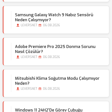
Samsung Galaxy Watch 9 Nabız Sensörü
Neden Çalışmıyor?
LEVERSNET
06.08.2026
Adobe Premiere Pro 2025 Donma Sorunu
Nasıl Çözülür?
LEVERSNET
06.08.2026
Mitsubishi Klima Soğutma Modu Çalışmıyor
Neden?
LEVERSNET
06.08.2026
Windows 11 24H2'de Görev Çubuğu