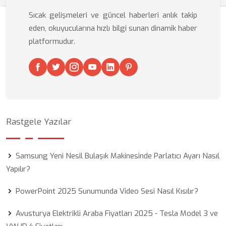
Sıcak gelişmeleri ve güncel haberleri anlık takip
eden, okuyucularına hızlı bilgi sunan dinamik haber
platformudur.
Rastgele Yazılar
Samsung Yeni Nesil Bulaşık Makinesinde Parlatıcı Ayarı Nasıl
Yapılır?
PowerPoint 2025 Sunumunda Video Sesi Nasıl Kısılır?
Avusturya Elektrikli Araba Fiyatları 2025 - Tesla Model 3 ve