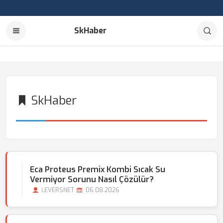
SkHaber
SkHaber
Eca Proteus Premix Kombi Sıcak Su
Vermiyor Sorunu Nasıl Çözülür?
LEVERSNET
06.08.2026