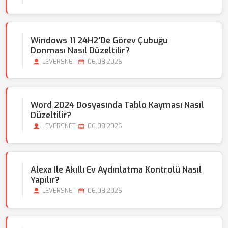
Windows 11 24H2'de Görev Çubuğu
Donması Nasıl Düzeltilir?
LEVERSNET
06.08.2026
Word 2024 Dosyasında Tablo Kayması Nasıl
Düzeltilir?
LEVERSNET
06.08.2026
Alexa Ile Akıllı Ev Aydınlatma Kontrolü Nasıl
Yapılır?
LEVERSNET
06.08.2026