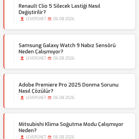
Renault Clio 5 Silecek Lastiği Nasıl
Değiştirilir?
LEVERSNET
06.08.2026
Samsung Galaxy Watch 9 Nabız Sensörü
Neden Çalışmıyor?
LEVERSNET
06.08.2026
Adobe Premiere Pro 2025 Donma Sorunu
Nasıl Çözülür?
LEVERSNET
06.08.2026
Mitsubishi Klima Soğutma Modu Çalışmıyor
Neden?
LEVERSNET
06.08.2026