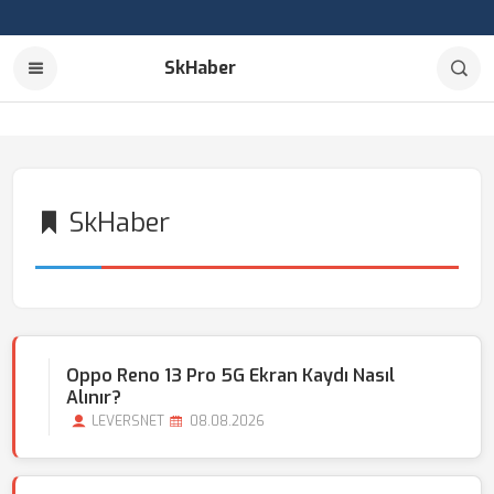
SkHaber
SkHaber
Oppo Reno 13 Pro 5G Ekran Kaydı Nasıl
Alınır?
LEVERSNET
08.08.2026