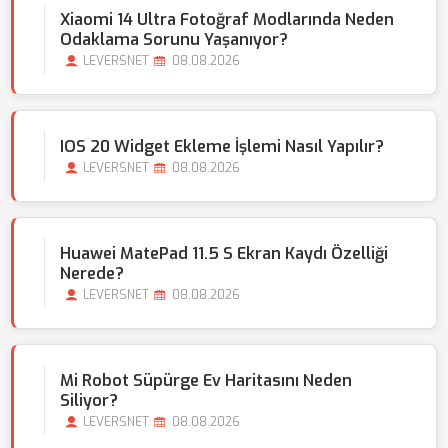
Xiaomi 14 Ultra Fotoğraf Modlarında Neden
Odaklama Sorunu Yaşanıyor?
LEVERSNET
08.08.2026
IOS 20 Widget Ekleme İşlemi Nasıl Yapılır?
LEVERSNET
08.08.2026
Huawei MatePad 11.5 S Ekran Kaydı Özelliği
Nerede?
LEVERSNET
08.08.2026
Mi Robot Süpürge Ev Haritasını Neden
Siliyor?
LEVERSNET
08.08.2026