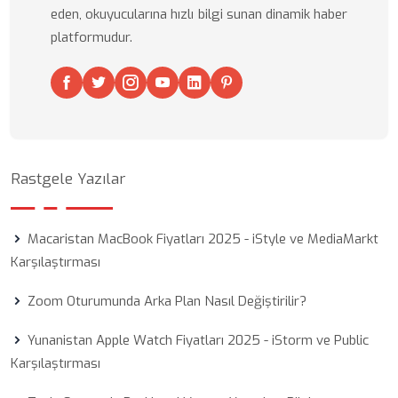
eden, okuyucularına hızlı bilgi sunan dinamik haber
platformudur.
Rastgele Yazılar
Macaristan MacBook Fiyatları 2025 - iStyle ve MediaMarkt
Karşılaştırması
Zoom Oturumunda Arka Plan Nasıl Değiştirilir?
Yunanistan Apple Watch Fiyatları 2025 - iStorm ve Public
Karşılaştırması