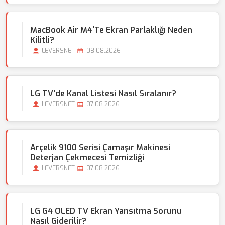
MacBook Air M4'te Ekran Parlaklığı Neden
Kilitli?
LEVERSNET
08.08.2026
LG TV'de Kanal Listesi Nasıl Sıralanır?
LEVERSNET
07.08.2026
Arçelik 9100 Serisi Çamaşır Makinesi
Deterjan Çekmecesi Temizliği
LEVERSNET
07.08.2026
LG G4 OLED TV Ekran Yansıtma Sorunu
Nasıl Giderilir?