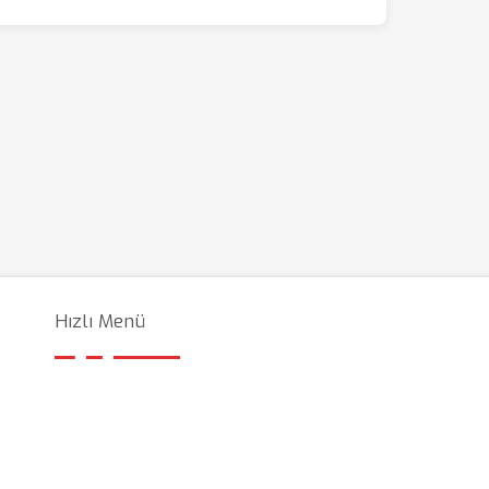
Hızlı Menü