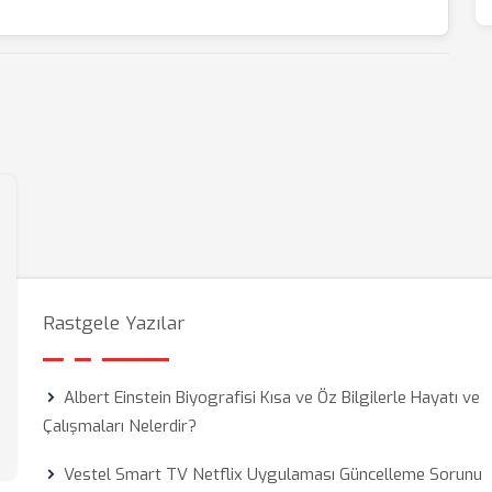
Rastgele Yazılar
Albert Einstein Biyografisi Kısa ve Öz Bilgilerle Hayatı ve
Çalışmaları Nelerdir?
Vestel Smart TV Netflix Uygulaması Güncelleme Sorunu