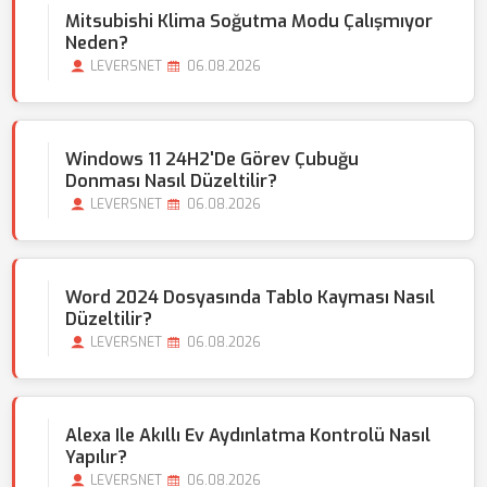
Mitsubishi Klima Soğutma Modu Çalışmıyor
Neden?
LEVERSNET
06.08.2026
Windows 11 24H2'de Görev Çubuğu
Donması Nasıl Düzeltilir?
LEVERSNET
06.08.2026
Word 2024 Dosyasında Tablo Kayması Nasıl
Düzeltilir?
LEVERSNET
06.08.2026
Alexa Ile Akıllı Ev Aydınlatma Kontrolü Nasıl
Yapılır?
LEVERSNET
06.08.2026