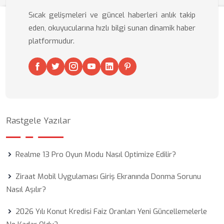
Sıcak gelişmeleri ve güncel haberleri anlık takip
eden, okuyucularına hızlı bilgi sunan dinamik haber
platformudur.
Rastgele Yazılar
Realme 13 Pro Oyun Modu Nasıl Optimize Edilir?
Ziraat Mobil Uygulaması Giriş Ekranında Donma Sorunu
Nasıl Aşılır?
2026 Yılı Konut Kredisi Faiz Oranları Yeni Güncellemelerle