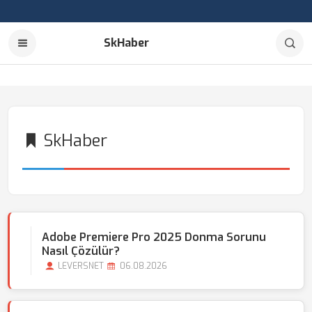
SkHaber
SkHaber
Adobe Premiere Pro 2025 Donma Sorunu
Nasıl Çözülür?
LEVERSNET
06.08.2026