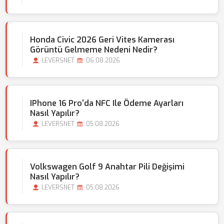
Honda Civic 2026 Geri Vites Kamerası
Görüntü Gelmeme Nedeni Nedir?
LEVERSNET
06.08.2026
IPhone 16 Pro'da NFC Ile Ödeme Ayarları
Nasıl Yapılır?
LEVERSNET
05.08.2026
Volkswagen Golf 9 Anahtar Pili Değişimi
Nasıl Yapılır?
LEVERSNET
05.08.2026