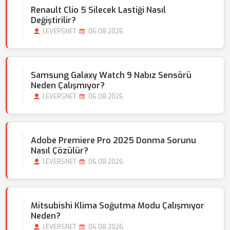
Renault Clio 5 Silecek Lastiği Nasıl
Değiştirilir?
LEVERSNET
06.08.2026
Samsung Galaxy Watch 9 Nabız Sensörü
Neden Çalışmıyor?
LEVERSNET
06.08.2026
Adobe Premiere Pro 2025 Donma Sorunu
Nasıl Çözülür?
LEVERSNET
06.08.2026
Mitsubishi Klima Soğutma Modu Çalışmıyor
Neden?
LEVERSNET
06.08.2026