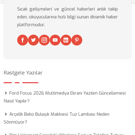
Sıcak gelişmeleri ve güncel haberleri anlık takip
eden, okuyucularına hızlı bilgi sunan dinamik haber
platformudur.
Rastgele Yazılar
Ford Focus 2026 Multimedya Ekranı Yazılım Güncellemesi
Nasıl Yapılır?
Arçelik Beko Bulaşık Makinesi Tuz Lambası Neden
Sönmüyor?