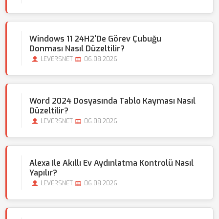
Windows 11 24H2'de Görev Çubuğu
Donması Nasıl Düzeltilir?
LEVERSNET
06.08.2026
Word 2024 Dosyasında Tablo Kayması Nasıl
Düzeltilir?
LEVERSNET
06.08.2026
Alexa Ile Akıllı Ev Aydınlatma Kontrolü Nasıl
Yapılır?
LEVERSNET
06.08.2026