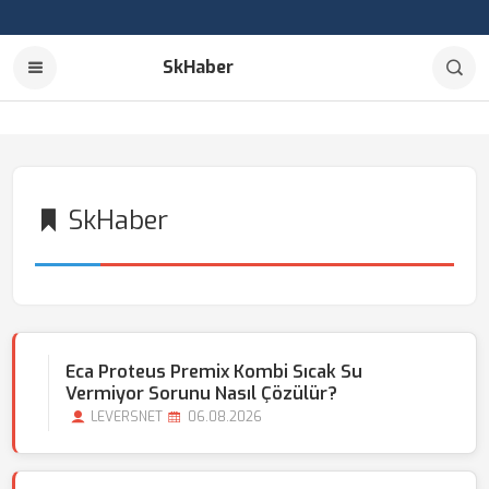
SkHaber
SkHaber
Eca Proteus Premix Kombi Sıcak Su
Vermiyor Sorunu Nasıl Çözülür?
LEVERSNET
06.08.2026