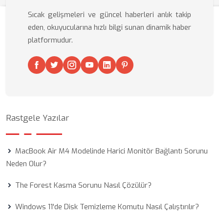
Sıcak gelişmeleri ve güncel haberleri anlık takip
eden, okuyucularına hızlı bilgi sunan dinamik haber
platformudur.
Rastgele Yazılar
MacBook Air M4 Modelinde Harici Monitör Bağlantı Sorunu
Neden Olur?
The Forest Kasma Sorunu Nasıl Çözülür?
Windows 11'de Disk Temizleme Komutu Nasıl Çalıştırılır?