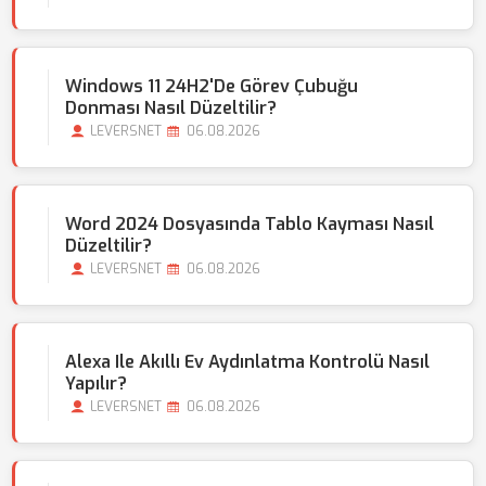
Windows 11 24H2'de Görev Çubuğu
Donması Nasıl Düzeltilir?
LEVERSNET
06.08.2026
Word 2024 Dosyasında Tablo Kayması Nasıl
Düzeltilir?
LEVERSNET
06.08.2026
Alexa Ile Akıllı Ev Aydınlatma Kontrolü Nasıl
Yapılır?
LEVERSNET
06.08.2026