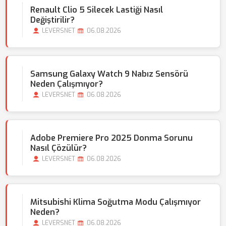
Renault Clio 5 Silecek Lastiği Nasıl
Değiştirilir?
LEVERSNET
06.08.2026
Samsung Galaxy Watch 9 Nabız Sensörü
Neden Çalışmıyor?
LEVERSNET
06.08.2026
Adobe Premiere Pro 2025 Donma Sorunu
Nasıl Çözülür?
LEVERSNET
06.08.2026
Mitsubishi Klima Soğutma Modu Çalışmıyor
Neden?
LEVERSNET
06.08.2026