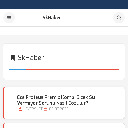
SkHaber
SkHaber
Eca Proteus Premix Kombi Sıcak Su
Vermiyor Sorunu Nasıl Çözülür?
LEVERSNET
06.08.2026