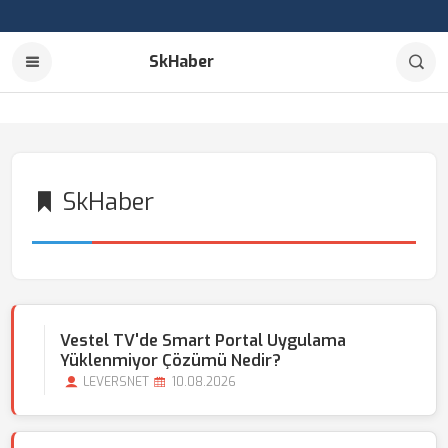
SkHaber
SkHaber
Vestel TV'de Smart Portal Uygulama
Yüklenmiyor Çözümü Nedir?
LEVERSNET
10.08.2026