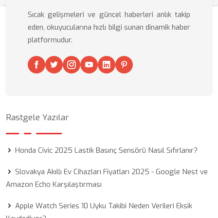
Sıcak gelişmeleri ve güncel haberleri anlık takip
eden, okuyucularına hızlı bilgi sunan dinamik haber
platformudur.
Rastgele Yazılar
Honda Civic 2025 Lastik Basınç Sensörü Nasıl Sıfırlanır?
Slovakya Akıllı Ev Cihazları Fiyatları 2025 - Google Nest ve
Amazon Echo Karşılaştırması
Apple Watch Series 10 Uyku Takibi Neden Verileri Eksik