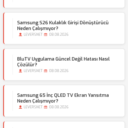
Samsung S26 Kulaklık Girişi Dönüştürücü
Neden Çalışmıyor?
LEVERSNET
08.08.2026
BluTV Uygulama Güncel Değil Hatası Nasıl
Çözülür?
LEVERSNET
08.08.2026
Samsung 65 İnç QLED TV Ekran Yansıtma
Neden Çalışmıyor?
LEVERSNET
08.08.2026