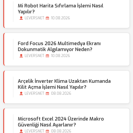
Mi Robot Harita Sıfırlama İşlemi Nasıl
Yapılır?
LEVERSNET
10.08.2026
Ford Focus 2026 Multimedya Ekranı
Dokunmatik Algılamıyor Neden?
LEVERSNET
10.08.2026
Arçelik İnverter Klima Uzaktan Kumanda
Kilit Açma İşlemi Nasıl Yapılır?
LEVERSNET
08.08.2026
Microsoft Excel 2024 Üzerinde Makro
Güvenliği Nasıl Ayarlanır?
LEVERSNET
08.08.2026