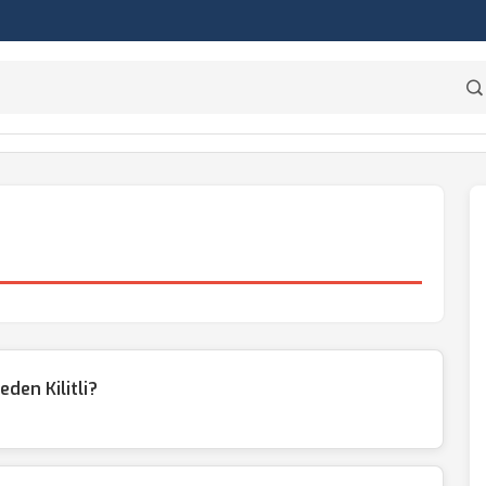
den Kilitli?