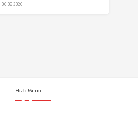
06.08.2026
Hızlı Menü