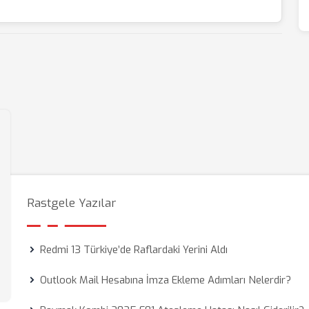
Rastgele Yazılar
Redmi 13 Türkiye’de Raflardaki Yerini Aldı
Outlook Mail Hesabına İmza Ekleme Adımları Nelerdir?