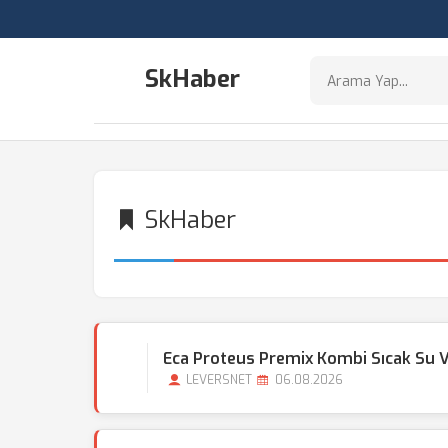
SkHaber
SkHaber
Eca Proteus Premix Kombi Sıcak Su 
LEVERSNET
06.08.2026