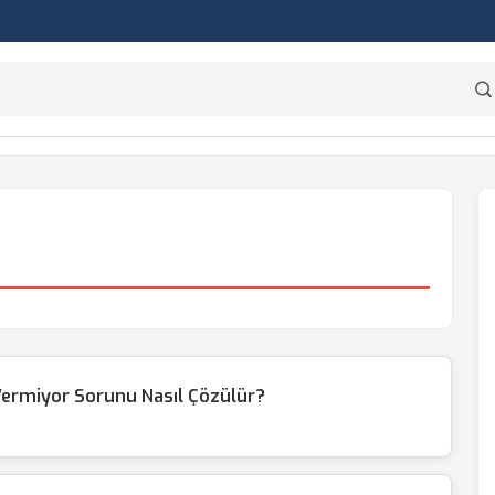
Vermiyor Sorunu Nasıl Çözülür?