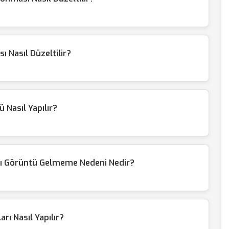
 Nasıl Düzeltilir?
ü Nasıl Yapılır?
sı Görüntü Gelmeme Nedeni Nedir?
rı Nasıl Yapılır?