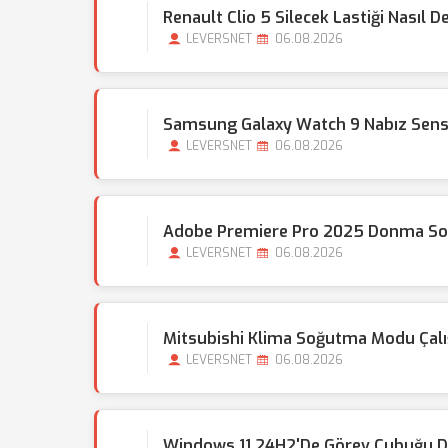
Renault Clio 5 Silecek Lastiği Nasıl Değ
LEVERSNET
06.08.2026
Samsung Galaxy Watch 9 Nabız Sens
LEVERSNET
06.08.2026
Adobe Premiere Pro 2025 Donma Sor
LEVERSNET
06.08.2026
Mitsubishi Klima Soğutma Modu Çal
LEVERSNET
06.08.2026
Windows 11 24H2'de Görev Çubuğu Do