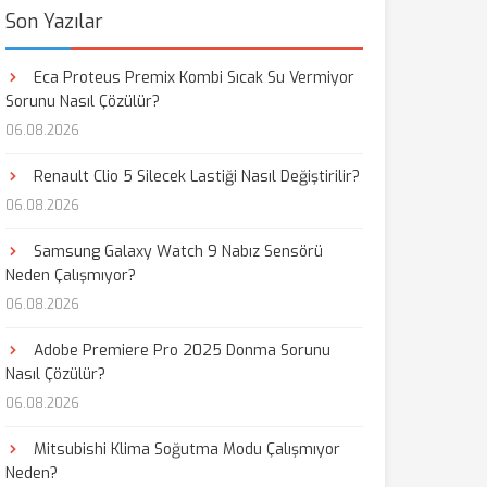
Son Yazılar
Eca Proteus Premix Kombi Sıcak Su Vermiyor
Sorunu Nasıl Çözülür?
06.08.2026
Renault Clio 5 Silecek Lastiği Nasıl Değiştirilir?
06.08.2026
Samsung Galaxy Watch 9 Nabız Sensörü
Neden Çalışmıyor?
06.08.2026
Adobe Premiere Pro 2025 Donma Sorunu
Nasıl Çözülür?
06.08.2026
Mitsubishi Klima Soğutma Modu Çalışmıyor
Neden?