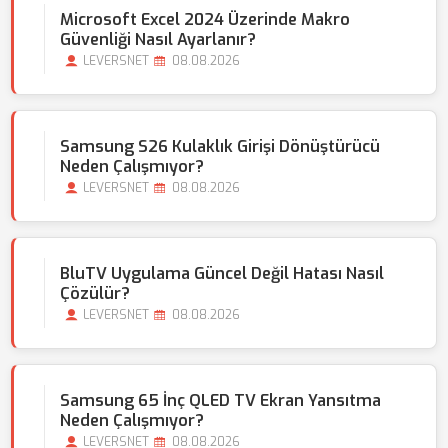
Microsoft Excel 2024 Üzerinde Makro
Güvenliği Nasıl Ayarlanır?
LEVERSNET
08.08.2026
Samsung S26 Kulaklık Girişi Dönüştürücü
Neden Çalışmıyor?
LEVERSNET
08.08.2026
BluTV Uygulama Güncel Değil Hatası Nasıl
Çözülür?
LEVERSNET
08.08.2026
Samsung 65 İnç QLED TV Ekran Yansıtma
Neden Çalışmıyor?
LEVERSNET
08.08.2026