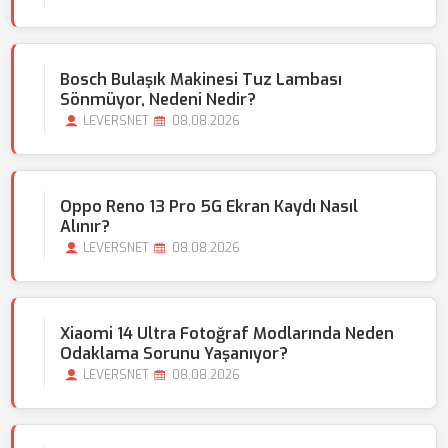
Bosch Bulaşık Makinesi Tuz Lambası
Sönmüyor, Nedeni Nedir?
LEVERSNET
08.08.2026
Oppo Reno 13 Pro 5G Ekran Kaydı Nasıl
Alınır?
LEVERSNET
08.08.2026
Xiaomi 14 Ultra Fotoğraf Modlarında Neden
Odaklama Sorunu Yaşanıyor?
LEVERSNET
08.08.2026