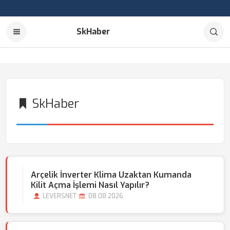
SkHaber
SkHaber
Arçelik İnverter Klima Uzaktan Kumanda
Kilit Açma İşlemi Nasıl Yapılır?
LEVERSNET
08.08.2026