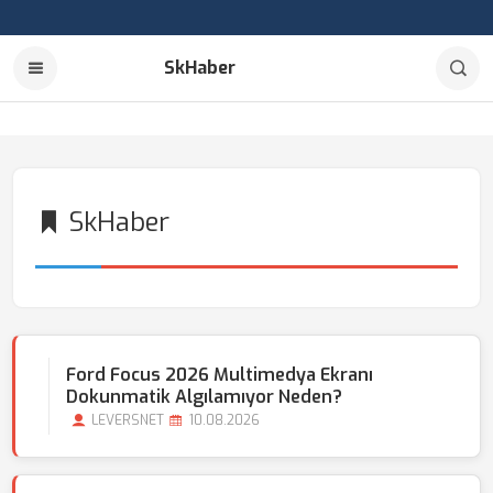
SkHaber
SkHaber
Ford Focus 2026 Multimedya Ekranı
Dokunmatik Algılamıyor Neden?
LEVERSNET
10.08.2026