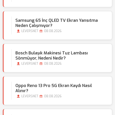
Samsung 65 İnç QLED TV Ekran Yansıtma
Neden Çalışmıyor?
LEVERSNET
08.08.2026
Bosch Bulaşık Makinesi Tuz Lambası
Sönmüyor, Nedeni Nedir?
LEVERSNET
08.08.2026
Oppo Reno 13 Pro 5G Ekran Kaydı Nasıl
Alınır?
LEVERSNET
08.08.2026