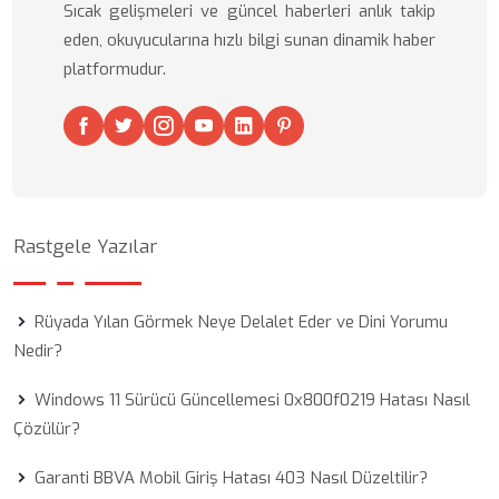
Sıcak gelişmeleri ve güncel haberleri anlık takip
eden, okuyucularına hızlı bilgi sunan dinamik haber
platformudur.
Rastgele Yazılar
Rüyada Yılan Görmek Neye Delalet Eder ve Dini Yorumu
Nedir?
Windows 11 Sürücü Güncellemesi 0x800f0219 Hatası Nasıl
Çözülür?
Garanti BBVA Mobil Giriş Hatası 403 Nasıl Düzeltilir?