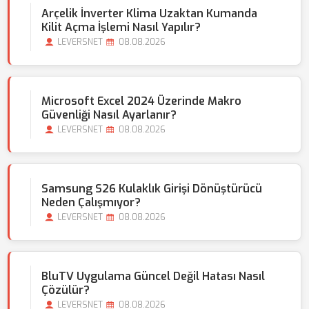
Arçelik İnverter Klima Uzaktan Kumanda
Kilit Açma İşlemi Nasıl Yapılır?
LEVERSNET
08.08.2026
Microsoft Excel 2024 Üzerinde Makro
Güvenliği Nasıl Ayarlanır?
LEVERSNET
08.08.2026
Samsung S26 Kulaklık Girişi Dönüştürücü
Neden Çalışmıyor?
LEVERSNET
08.08.2026
BluTV Uygulama Güncel Değil Hatası Nasıl
Çözülür?
LEVERSNET
08.08.2026