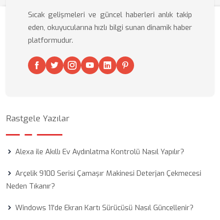
Sıcak gelişmeleri ve güncel haberleri anlık takip
eden, okuyucularına hızlı bilgi sunan dinamik haber
platformudur.
Rastgele Yazılar
Alexa ile Akıllı Ev Aydınlatma Kontrolü Nasıl Yapılır?
Arçelik 9100 Serisi Çamaşır Makinesi Deterjan Çekmecesi
Neden Tıkanır?
Windows 11'de Ekran Kartı Sürücüsü Nasıl Güncellenir?