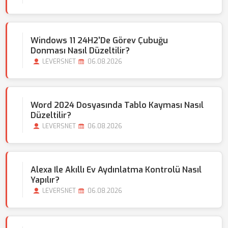
Windows 11 24H2'de Görev Çubuğu
Donması Nasıl Düzeltilir?
LEVERSNET
06.08.2026
Word 2024 Dosyasında Tablo Kayması Nasıl
Düzeltilir?
LEVERSNET
06.08.2026
Alexa Ile Akıllı Ev Aydınlatma Kontrolü Nasıl
Yapılır?
LEVERSNET
06.08.2026