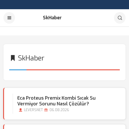
SkHaber
SkHaber
Eca Proteus Premix Kombi Sıcak Su
Vermiyor Sorunu Nasıl Çözülür?
LEVERSNET
06.08.2026