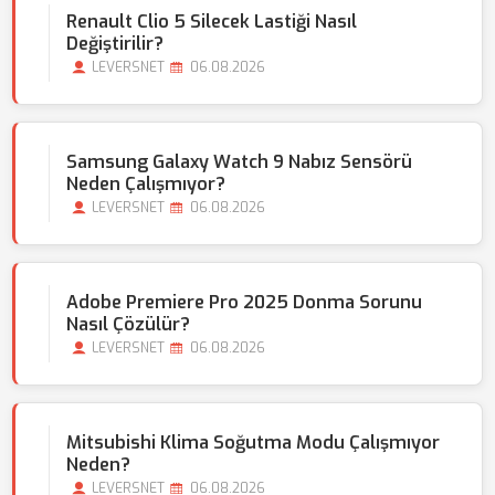
Renault Clio 5 Silecek Lastiği Nasıl
Değiştirilir?
LEVERSNET
06.08.2026
Samsung Galaxy Watch 9 Nabız Sensörü
Neden Çalışmıyor?
LEVERSNET
06.08.2026
Adobe Premiere Pro 2025 Donma Sorunu
Nasıl Çözülür?
LEVERSNET
06.08.2026
Mitsubishi Klima Soğutma Modu Çalışmıyor
Neden?
LEVERSNET
06.08.2026