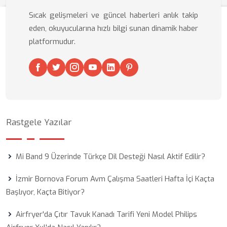
Sıcak gelişmeleri ve güncel haberleri anlık takip
eden, okuyucularına hızlı bilgi sunan dinamik haber
platformudur.
Rastgele Yazılar
Mi Band 9 Üzerinde Türkçe Dil Desteği Nasıl Aktif Edilir?
İzmir Bornova Forum Avm Çalışma Saatleri Hafta İçi Kaçta
Başlıyor, Kaçta Bitiyor?
Airfryer'da Çıtır Tavuk Kanadı Tarifi Yeni Model Philips