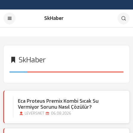
SkHaber
SkHaber
Eca Proteus Premix Kombi Sıcak Su
Vermiyor Sorunu Nasıl Çözülür?
LEVERSNET
06.08.2026