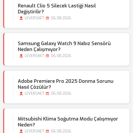
Renault Clio 5 Silecek Lastiği Nasıl
Değiştirilir?
LEVERSNET
06.08.2026
Samsung Galaxy Watch 9 Nabız Sensörü
Neden Çalışmıyor?
LEVERSNET
06.08.2026
Adobe Premiere Pro 2025 Donma Sorunu
Nasıl Çözülür?
LEVERSNET
06.08.2026
Mitsubishi Klima Soğutma Modu Çalışmıyor
Neden?
LEVERSNET
06.08.2026