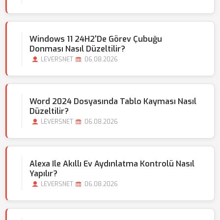
Windows 11 24H2'de Görev Çubuğu
Donması Nasıl Düzeltilir?
LEVERSNET
06.08.2026
Word 2024 Dosyasında Tablo Kayması Nasıl
Düzeltilir?
LEVERSNET
06.08.2026
Alexa Ile Akıllı Ev Aydınlatma Kontrolü Nasıl
Yapılır?
LEVERSNET
06.08.2026