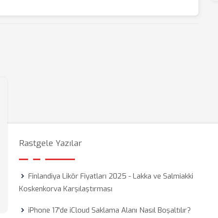
Rastgele Yazılar
Finlandiya Likör Fiyatları 2025 - Lakka ve Salmiakki
Koskenkorva Karşılaştırması
iPhone 17'de iCloud Saklama Alanı Nasıl Boşaltılır?