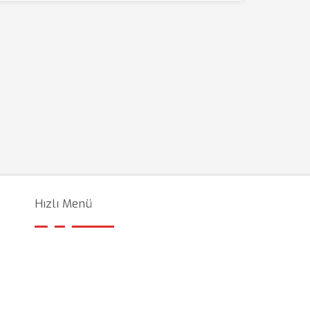
Hızlı Menü