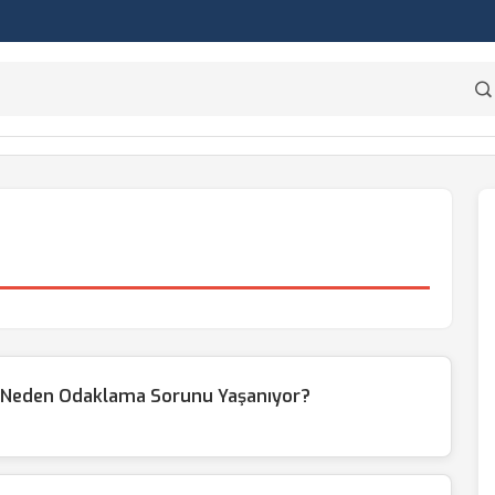
a Neden Odaklama Sorunu Yaşanıyor?