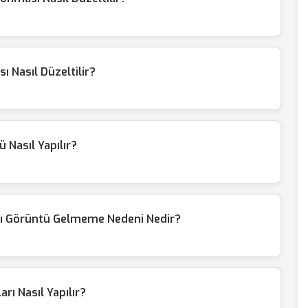
 Nasıl Düzeltilir?
ü Nasıl Yapılır?
sı Görüntü Gelmeme Nedeni Nedir?
rı Nasıl Yapılır?