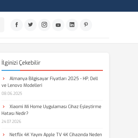
İlginizi Çekebilir
Almanya Bilgisayar Fiyatları 2025 - HP, Dell
ve Lenovo Modelleri
08.06.2025
Xiaomi Mi Home Uygulaması Cihaz Eşleştirme
Hatası Nedir?
24.07.2026
Netflix 4K Yayını Apple TV 4K Cihazında Neden