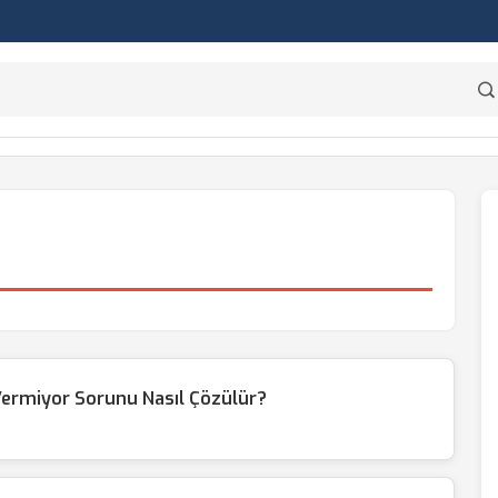
Vermiyor Sorunu Nasıl Çözülür?