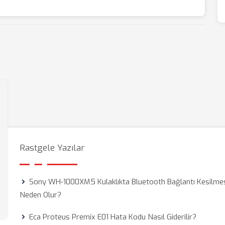
Rastgele Yazılar
Sony WH-1000XM5 Kulaklıkta Bluetooth Bağlantı Kesilme
Neden Olur?
Eca Proteus Premix E01 Hata Kodu Nasıl Giderilir?