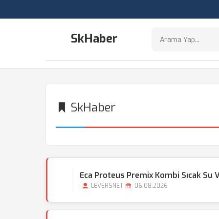
SkHaber
SkHaber
Eca Proteus Premix Kombi Sıcak Su 
LEVERSNET
06.08.2026