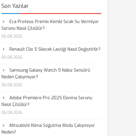
Son Yazılar
Eca Proteus Premix Kombi Sıcak Su Vermiyor
Sorunu Nasıl Çözülür?
06.08.2026
Renault Clio 5 Silecek Lastiği Nasıl Değiştirilir?
06.08.2026
Samsung Galaxy Watch 9 Nabız Sensörü
Neden Çalışmıyor?
06.08.2026
Adobe Premiere Pro 2025 Donma Sorunu
Nasıl Çözülür?
06.08.2026
Mitsubishi Klima Soğutma Modu Çalışmıyor
Neden?