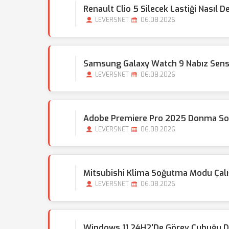
Renault Clio 5 Silecek Lastiği Nasıl Değ
LEVERSNET
06.08.2026
Samsung Galaxy Watch 9 Nabız Sens
LEVERSNET
06.08.2026
Adobe Premiere Pro 2025 Donma Sor
LEVERSNET
06.08.2026
Mitsubishi Klima Soğutma Modu Çal
LEVERSNET
06.08.2026
Windows 11 24H2'de Görev Çubuğu Do