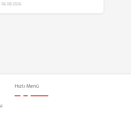
06.08.2026
Hızlı Menü
si