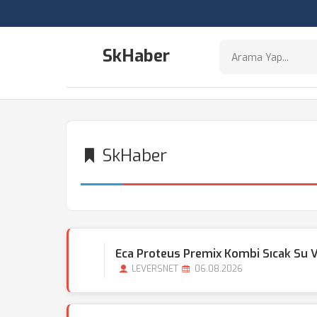
SkHaber
SkHaber
Eca Proteus Premix Kombi Sıcak Su 
LEVERSNET
06.08.2026