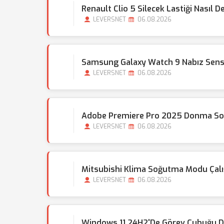
Renault Clio 5 Silecek Lastiği Nasıl Değ
LEVERSNET
06.08.2026
Samsung Galaxy Watch 9 Nabız Sens
LEVERSNET
06.08.2026
Adobe Premiere Pro 2025 Donma Sor
LEVERSNET
06.08.2026
Mitsubishi Klima Soğutma Modu Çal
LEVERSNET
06.08.2026
Windows 11 24H2'de Görev Çubuğu Do