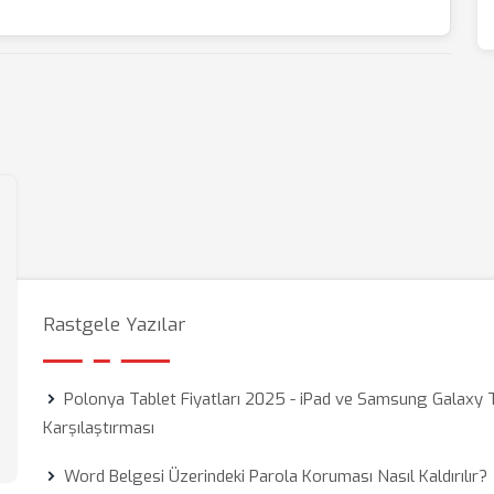
Rastgele Yazılar
Polonya Tablet Fiyatları 2025 - iPad ve Samsung Galaxy 
Karşılaştırması
Word Belgesi Üzerindeki Parola Koruması Nasıl Kaldırılır?