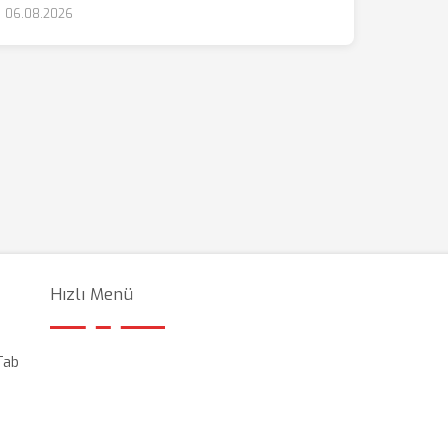
06.08.2026
Hızlı Menü
Tab