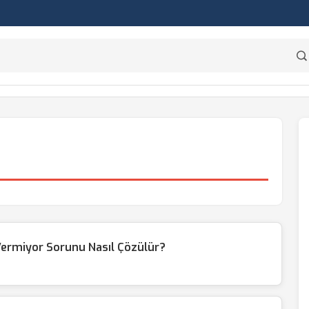
Vermiyor Sorunu Nasıl Çözülür?