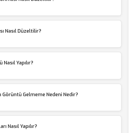
 Nasıl Düzeltilir?
ü Nasıl Yapılır?
sı Görüntü Gelmeme Nedeni Nedir?
rı Nasıl Yapılır?