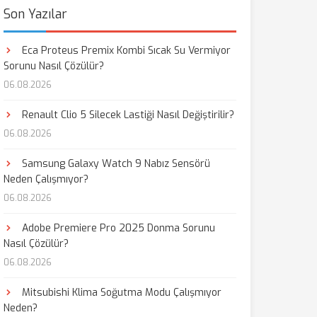
Son Yazılar
Eca Proteus Premix Kombi Sıcak Su Vermiyor
Sorunu Nasıl Çözülür?
06.08.2026
Renault Clio 5 Silecek Lastiği Nasıl Değiştirilir?
06.08.2026
Samsung Galaxy Watch 9 Nabız Sensörü
Neden Çalışmıyor?
06.08.2026
Adobe Premiere Pro 2025 Donma Sorunu
Nasıl Çözülür?
06.08.2026
Mitsubishi Klima Soğutma Modu Çalışmıyor
Neden?