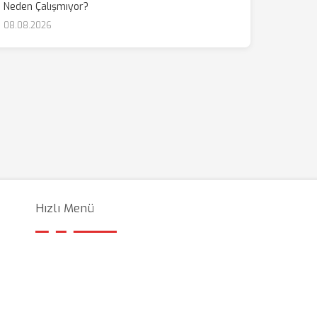
Neden Çalışmıyor?
08.08.2026
Hızlı Menü