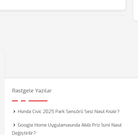
Rastgele Yazılar
Honda Civic 2025 Park Sensörü Sesi Nasıl Kısılır?
Google Home Uygulamasında Akıllı Priz İsmi Nasıl
Değiştirilir?