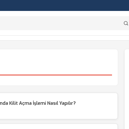
da Kilit Açma İşlemi Nasıl Yapılır?