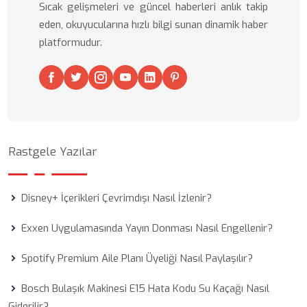
Sıcak gelişmeleri ve güncel haberleri anlık takip
eden, okuyucularına hızlı bilgi sunan dinamik haber
platformudur.
Rastgele Yazılar
Disney+ İçerikleri Çevrimdışı Nasıl İzlenir?
Exxen Uygulamasında Yayın Donması Nasıl Engellenir?
Spotify Premium Aile Planı Üyeliği Nasıl Paylaşılır?
Bosch Bulaşık Makinesi E15 Hata Kodu Su Kaçağı Nasıl
Giderilir?