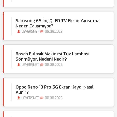
Samsung 65 İnç QLED TV Ekran Yansıtma
Neden Çalışmıyor?
LEVERSNET
08.08.2026
Bosch Bulaşık Makinesi Tuz Lambası
Sönmüyor, Nedeni Nedir?
LEVERSNET
08.08.2026
Oppo Reno 13 Pro 5G Ekran Kaydı Nasıl
Alınır?
LEVERSNET
08.08.2026