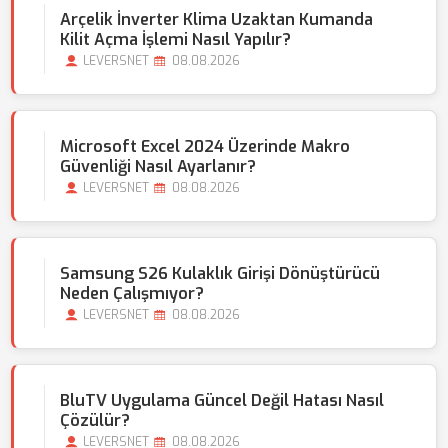
Arçelik İnverter Klima Uzaktan Kumanda
Kilit Açma İşlemi Nasıl Yapılır?
LEVERSNET
08.08.2026
Microsoft Excel 2024 Üzerinde Makro
Güvenliği Nasıl Ayarlanır?
LEVERSNET
08.08.2026
Samsung S26 Kulaklık Girişi Dönüştürücü
Neden Çalışmıyor?
LEVERSNET
08.08.2026
BluTV Uygulama Güncel Değil Hatası Nasıl
Çözülür?
LEVERSNET
08.08.2026