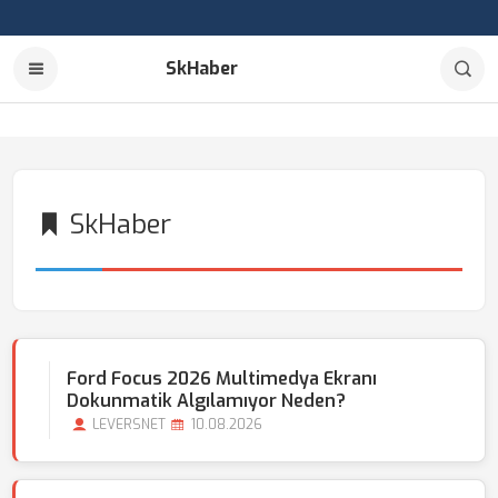
SkHaber
SkHaber
Ford Focus 2026 Multimedya Ekranı
Dokunmatik Algılamıyor Neden?
LEVERSNET
10.08.2026