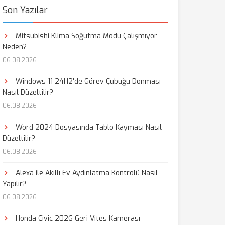
Son Yazılar
Mitsubishi Klima Soğutma Modu Çalışmıyor
Neden?
06.08.2026
Windows 11 24H2'de Görev Çubuğu Donması
Nasıl Düzeltilir?
06.08.2026
Word 2024 Dosyasında Tablo Kayması Nasıl
Düzeltilir?
06.08.2026
Alexa ile Akıllı Ev Aydınlatma Kontrolü Nasıl
Yapılır?
06.08.2026
Honda Civic 2026 Geri Vites Kamerası