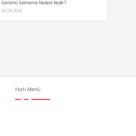
Görüntü Gelmeme Nedeni Nedir?
06.08.2026
Hızlı Menü