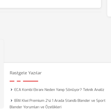
Rastgele Yazılar
ECA Kombi Ekranı Neden Yanıp Sönüyor? Teknik Analiz
BİM Kiwi Premium 2’si 1 Arada Standlı Blender ve Sport
Blender Yorumları ve Özellikleri