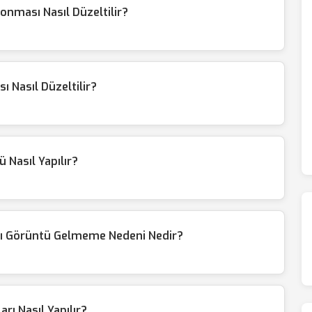
nması Nasıl Düzeltilir?
 Nasıl Düzeltilir?
ü Nasıl Yapılır?
sı Görüntü Gelmeme Nedeni Nedir?
rı Nasıl Yapılır?