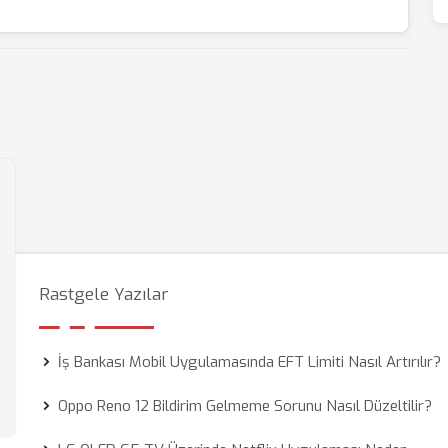
Rastgele Yazılar
İş Bankası Mobil Uygulamasında EFT Limiti Nasıl Artırılır?
Oppo Reno 12 Bildirim Gelmeme Sorunu Nasıl Düzeltilir?