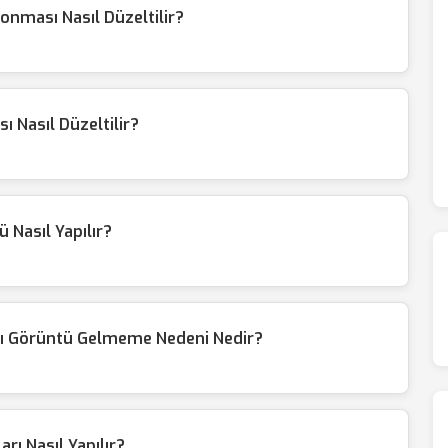
nması Nasıl Düzeltilir?
 Nasıl Düzeltilir?
ü Nasıl Yapılır?
sı Görüntü Gelmeme Nedeni Nedir?
rı Nasıl Yapılır?