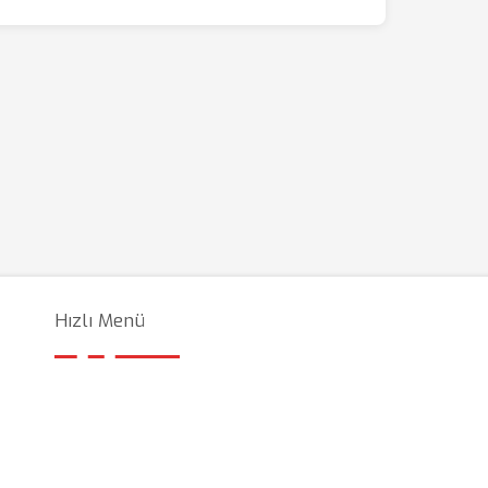
Hızlı Menü