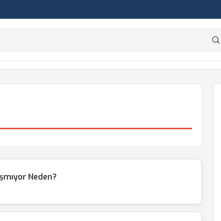
ışmıyor Neden?