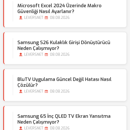
Microsoft Excel 2024 Üzerinde Makro
Güvenliği Nasıl Ayarlanır?
LEVERSNET
08.08.2026
Samsung S26 Kulaklık Girişi Dönüştürücü
Neden Çalışmıyor?
LEVERSNET
08.08.2026
BluTV Uygulama Güncel Değil Hatası Nasıl
Çözülür?
LEVERSNET
08.08.2026
Samsung 65 İnç QLED TV Ekran Yansıtma
Neden Çalışmıyor?
LEVERSNET
08.08.2026