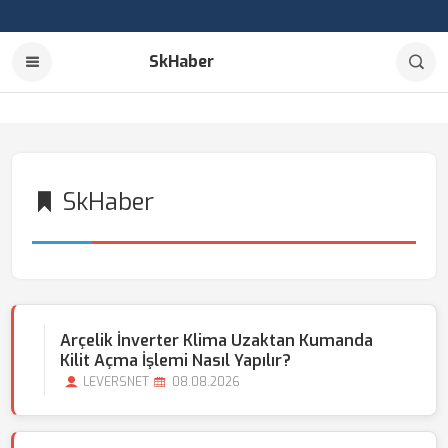
SkHaber
SkHaber
Arçelik İnverter Klima Uzaktan Kumanda
Kilit Açma İşlemi Nasıl Yapılır?
LEVERSNET
08.08.2026