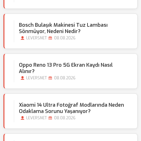
Bosch Bulaşık Makinesi Tuz Lambası
Sönmüyor, Nedeni Nedir?
LEVERSNET
08.08.2026
Oppo Reno 13 Pro 5G Ekran Kaydı Nasıl
Alınır?
LEVERSNET
08.08.2026
Xiaomi 14 Ultra Fotoğraf Modlarında Neden
Odaklama Sorunu Yaşanıyor?
LEVERSNET
08.08.2026