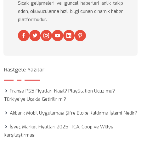
Sıcak gelişmeleri ve güncel haberleri anlık takip
eden, okuyucularına hızlı bilgi sunan dinamik haber
platformudur.
Rastgele Yazılar
Fransa PS5 Fiyatları Nasıl? PlayStation Ucuz mu?
Türkiye’ye Uçakla Getirilir mi?
Akbank Mobil Uygulaması Şifre Bloke Kaldırma İşlemi Nedir?
İsveç Market Fiyatları 2025 - ICA, Coop ve Willys
Karşılaştırması