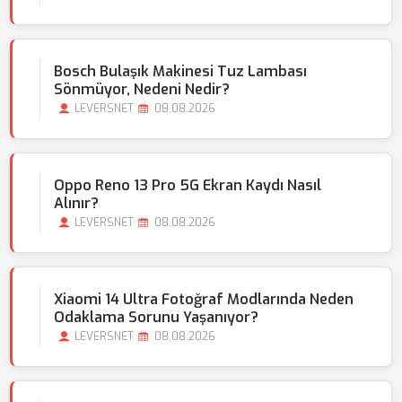
Bosch Bulaşık Makinesi Tuz Lambası
Sönmüyor, Nedeni Nedir?
LEVERSNET
08.08.2026
Oppo Reno 13 Pro 5G Ekran Kaydı Nasıl
Alınır?
LEVERSNET
08.08.2026
Xiaomi 14 Ultra Fotoğraf Modlarında Neden
Odaklama Sorunu Yaşanıyor?
LEVERSNET
08.08.2026