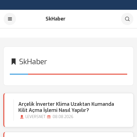
SkHaber
SkHaber
Arçelik İnverter Klima Uzaktan Kumanda
Kilit Açma İşlemi Nasıl Yapılır?
LEVERSNET
08.08.2026