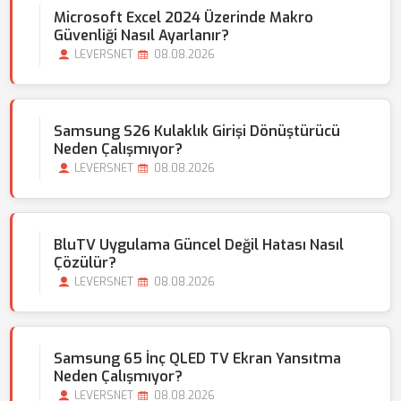
Microsoft Excel 2024 Üzerinde Makro
Güvenliği Nasıl Ayarlanır?
LEVERSNET
08.08.2026
Samsung S26 Kulaklık Girişi Dönüştürücü
Neden Çalışmıyor?
LEVERSNET
08.08.2026
BluTV Uygulama Güncel Değil Hatası Nasıl
Çözülür?
LEVERSNET
08.08.2026
Samsung 65 İnç QLED TV Ekran Yansıtma
Neden Çalışmıyor?
LEVERSNET
08.08.2026