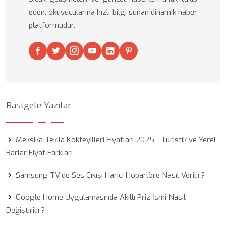
eden, okuyucularına hızlı bilgi sunan dinamik haber
platformudur.
Rastgele Yazılar
Meksika Tekila Kokteyilleri Fiyatları 2025 - Turistik ve Yerel
Barlar Fiyat Farkları
Samsung TV'de Ses Çıkışı Harici Hoparlöre Nasıl Verilir?
Google Home Uygulamasında Akıllı Priz İsmi Nasıl
Değiştirilir?