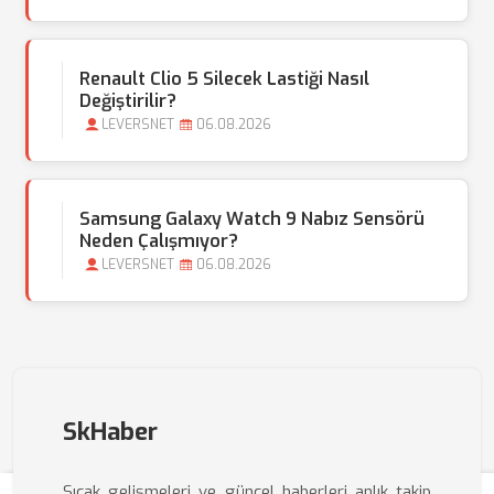
Renault Clio 5 Silecek Lastiği Nasıl
Değiştirilir?
LEVERSNET
06.08.2026
Samsung Galaxy Watch 9 Nabız Sensörü
Neden Çalışmıyor?
LEVERSNET
06.08.2026
SkHaber
Sıcak gelişmeleri ve güncel haberleri anlık takip