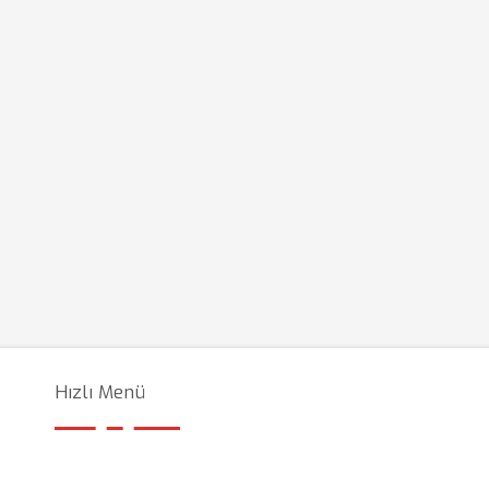
Hızlı Menü