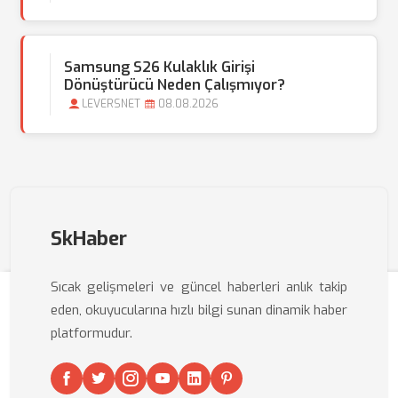
Samsung S26 Kulaklık Girişi
Dönüştürücü Neden Çalışmıyor?
LEVERSNET
08.08.2026
SkHaber
Sıcak gelişmeleri ve güncel haberleri anlık takip
eden, okuyucularına hızlı bilgi sunan dinamik haber
platformudur.