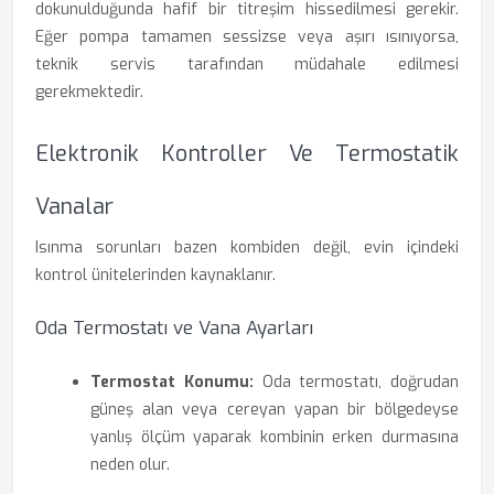
dokunulduğunda hafif bir titreşim hissedilmesi gerekir.
Eğer pompa tamamen sessizse veya aşırı ısınıyorsa,
teknik servis tarafından müdahale edilmesi
gerekmektedir.
Elektronik Kontroller Ve Termostatik
Vanalar
Isınma sorunları bazen kombiden değil, evin içindeki
kontrol ünitelerinden kaynaklanır.
Oda Termostatı ve Vana Ayarları
Termostat Konumu:
Oda termostatı, doğrudan
güneş alan veya cereyan yapan bir bölgedeyse
yanlış ölçüm yaparak kombinin erken durmasına
neden olur.