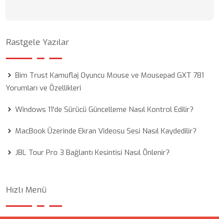
Rastgele Yazılar
Bim Trust Kamuflaj Oyuncu Mouse ve Mousepad GXT 781
Yorumları ve Özellikleri
Windows 11'de Sürücü Güncelleme Nasıl Kontrol Edilir?
MacBook Üzerinde Ekran Videosu Sesi Nasıl Kaydedilir?
JBL Tour Pro 3 Bağlantı Kesintisi Nasıl Önlenir?
Hızlı Menü