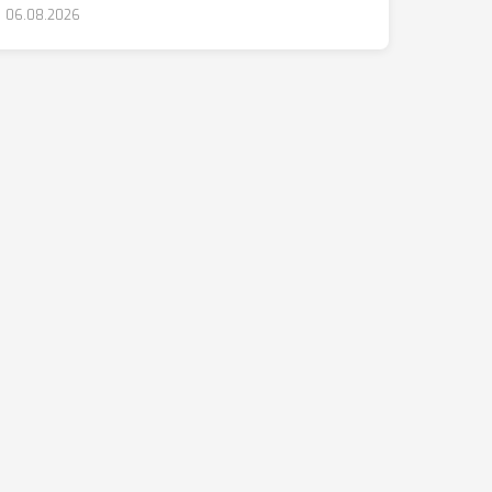
06.08.2026