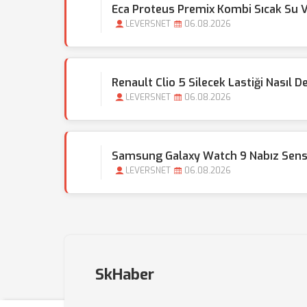
Eca Proteus Premix Kombi Sıcak Su 
LEVERSNET
06.08.2026
Renault Clio 5 Silecek Lastiği Nasıl Değ
LEVERSNET
06.08.2026
Samsung Galaxy Watch 9 Nabız Sens
LEVERSNET
06.08.2026
SkHaber