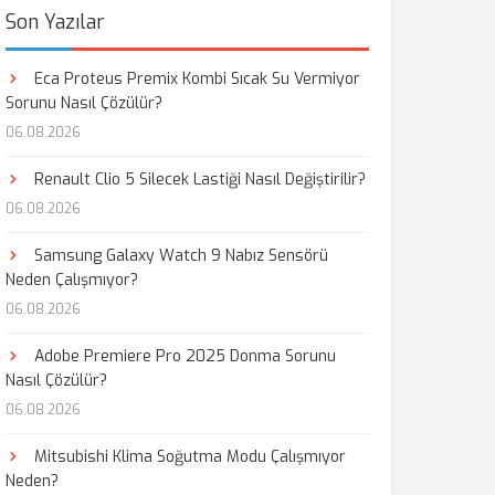
Son Yazılar
Eca Proteus Premix Kombi Sıcak Su Vermiyor
Sorunu Nasıl Çözülür?
06.08.2026
Renault Clio 5 Silecek Lastiği Nasıl Değiştirilir?
06.08.2026
Samsung Galaxy Watch 9 Nabız Sensörü
Neden Çalışmıyor?
06.08.2026
Adobe Premiere Pro 2025 Donma Sorunu
Nasıl Çözülür?
06.08.2026
Mitsubishi Klima Soğutma Modu Çalışmıyor
Neden?