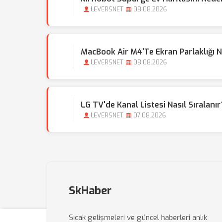
LEVERSNET
08.08.2026
MacBook Air M4'te Ekran Parlaklığı Ne
LEVERSNET
08.08.2026
LG TV'de Kanal Listesi Nasıl Sıralanır
LEVERSNET
07.08.2026
SkHaber
Sıcak gelişmeleri ve güncel haberleri anlık