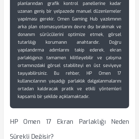
planlarından grafik kontrol panellerine kadar
uzanan geniş bir yelpazede manuel düzenlemeler
yapılması gerekir. Omen Gaming Hub yazılımının
arka plan otomasyonlarını devre dışı bırakmak ve
donanım sürücülerini optimize etmek, görsel
tutarlılığı korumanın anahtarıdır. Doğru
yapılandırma adımlarını takip ederek, ekran
parlaklığınızı tamamen kilitleyebilir ve çalışma
ortamınızdaki görsel stabiliteyi en üst seviyeye
taşıyabilirsiniz. Bu rehber, HP Omen 17
kullanıcılarının yaşadığı parlaklık dalgalanmalarını
ortadan kaldıracak pratik ve etkili yöntemleri
kapsamlı bir şekilde açıklamaktadır.
HP Omen 17 Ekran Parlaklığı Neden
Sürekli Değişir?