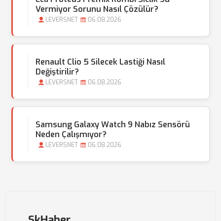
Vermiyor Sorunu Nasıl Çözülür?
LEVERSNET
06.08.2026
Renault Clio 5 Silecek Lastiği Nasıl
Değiştirilir?
LEVERSNET
06.08.2026
Samsung Galaxy Watch 9 Nabız Sensörü
Neden Çalışmıyor?
LEVERSNET
06.08.2026
SkHaber