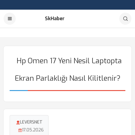
SkHaber
Hp Omen 17 Yeni Nesil Laptopta
Ekran Parlaklığı Nasıl Kilitlenir?
LEVERSNET
17.05.2026