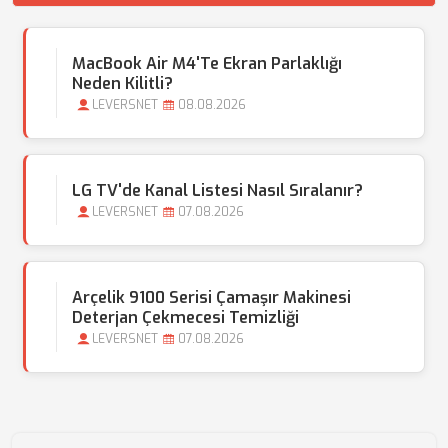
MacBook Air M4'te Ekran Parlaklığı
Neden Kilitli?
LEVERSNET
08.08.2026
LG TV'de Kanal Listesi Nasıl Sıralanır?
LEVERSNET
07.08.2026
Arçelik 9100 Serisi Çamaşır Makinesi
Deterjan Çekmecesi Temizliği
LEVERSNET
07.08.2026