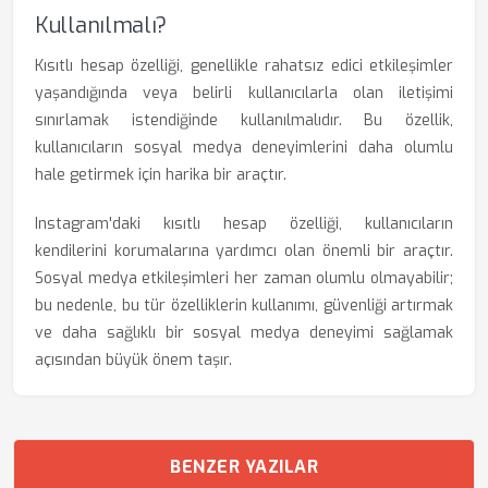
Kullanılmalı?
Kısıtlı hesap özelliği, genellikle rahatsız edici etkileşimler
yaşandığında veya belirli kullanıcılarla olan iletişimi
sınırlamak istendiğinde kullanılmalıdır. Bu özellik,
kullanıcıların sosyal medya deneyimlerini daha olumlu
hale getirmek için harika bir araçtır.
Instagram'daki kısıtlı hesap özelliği, kullanıcıların
kendilerini korumalarına yardımcı olan önemli bir araçtır.
Sosyal medya etkileşimleri her zaman olumlu olmayabilir;
bu nedenle, bu tür özelliklerin kullanımı, güvenliği artırmak
ve daha sağlıklı bir sosyal medya deneyimi sağlamak
açısından büyük önem taşır.
BENZER YAZILAR