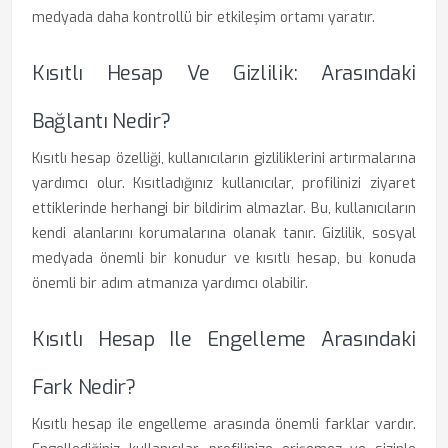
medyada daha kontrollü bir etkileşim ortamı yaratır.
Kısıtlı Hesap Ve Gizlilik: Arasındaki
Bağlantı Nedir?
Kısıtlı hesap özelliği, kullanıcıların gizliliklerini artırmalarına
yardımcı olur. Kısıtladığınız kullanıcılar, profilinizi ziyaret
ettiklerinde herhangi bir bildirim almazlar. Bu, kullanıcıların
kendi alanlarını korumalarına olanak tanır. Gizlilik, sosyal
medyada önemli bir konudur ve kısıtlı hesap, bu konuda
önemli bir adım atmanıza yardımcı olabilir.
Kısıtlı Hesap Ile Engelleme Arasındaki
Fark Nedir?
Kısıtlı hesap ile engelleme arasında önemli farklar vardır.