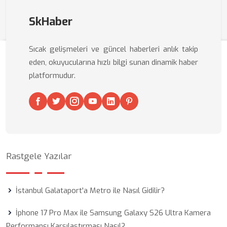
SkHaber
Sıcak gelişmeleri ve güncel haberleri anlık takip
eden, okuyucularına hızlı bilgi sunan dinamik haber
platformudur.
Rastgele Yazılar
İstanbul Galataport'a Metro ile Nasıl Gidilir?
İphone 17 Pro Max ile Samsung Galaxy S26 Ultra Kamera
Performansı Karşılaştırması Nasıl?