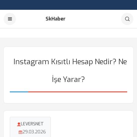
SkHaber
Instagram Kısıtlı Hesap Nedir? Ne
İşe Yarar?
LEVERSNET
29.03.2026