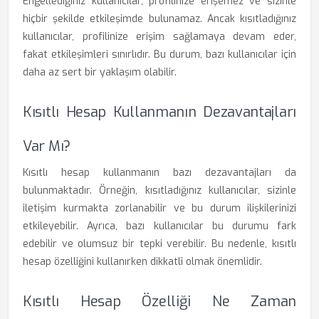
Engellediğiniz kullanıcılar, profilinize erişemez ve sizinle
hiçbir şekilde etkileşimde bulunamaz. Ancak kısıtladığınız
kullanıcılar, profilinize erişim sağlamaya devam eder,
fakat etkileşimleri sınırlıdır. Bu durum, bazı kullanıcılar için
daha az sert bir yaklaşım olabilir.
Kısıtlı Hesap Kullanmanın Dezavantajları
Var Mı?
Kısıtlı hesap kullanmanın bazı dezavantajları da
bulunmaktadır. Örneğin, kısıtladığınız kullanıcılar, sizinle
iletişim kurmakta zorlanabilir ve bu durum ilişkilerinizi
etkileyebilir. Ayrıca, bazı kullanıcılar bu durumu fark
edebilir ve olumsuz bir tepki verebilir. Bu nedenle, kısıtlı
hesap özelliğini kullanırken dikkatli olmak önemlidir.
Kısıtlı Hesap Özelliği Ne Zaman