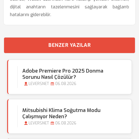
dijital anahtarın tazelenmesini sağlayarak bağlantı
hatalarını giderebilir.
BENZER YAZILAR
Adobe Premiere Pro 2025 Donma
Sorunu Nasıl Çözülür?
LEVERSNET
06.08.2026
Mitsubishi Klima Soğutma Modu
Çalışmıyor Neden?
LEVERSNET
06.08.2026