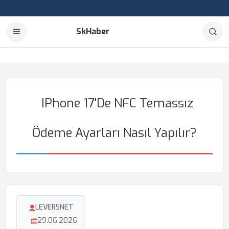
SkHaber
IPhone 17'de NFC Temassız
Ödeme Ayarları Nasıl Yapılır?
LEVERSNET
29.06.2026