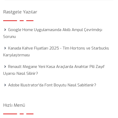
Rastgele Yazılar
Google Home Uygulamasında Akıllı Ampul Çevrimdışı
Sorunu
Kanada Kahve Fiyatları 2025 - Tim Hortons ve Starbucks
Karşılaştırması
Renault Megane Yeni Kasa Araçlarda Anahtar Pili Zayıf
Uyarısı Nasıl Silinir?
Adobe Illustrator'da Font Boyutu Nasıl Sabitlenir?
Hızlı Menü