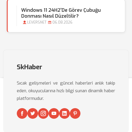
Windows 11 24H2'de Görev Çubuğu
Donması Nasıl Düzeltilir?
LEVERSNET
06.08.2026
SkHaber
Sıcak gelişmeleri ve güncel haberleri anlık takip
eden, okuyucularına hızlı bilgi sunan dinamik haber
platformudur.