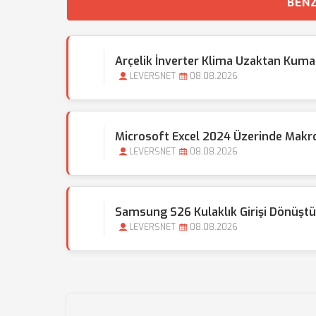
BENZ
Arçelik İnverter Klima Uzaktan Kuman
LEVERSNET
08.08.2026
Microsoft Excel 2024 Üzerinde Makro 
LEVERSNET
08.08.2026
Samsung S26 Kulaklık Girişi Dönüşt
LEVERSNET
08.08.2026