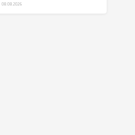
08.08.2026