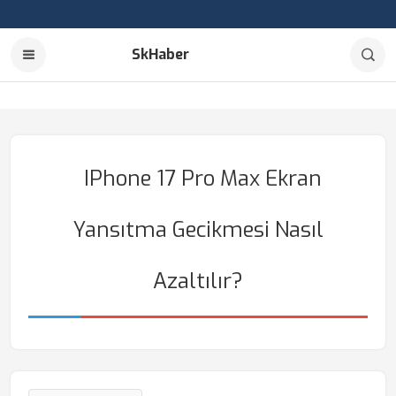
SkHaber
IPhone 17 Pro Max Ekran
Yansıtma Gecikmesi Nasıl
Azaltılır?