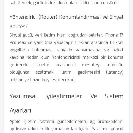
sabitlemek, görüntüdeki donmaları ciddi oranda düşürür.
Yönlendirici (Router) Konumlandırması ve Sinyal
Kalitesi
Sinyal gücü, veri iletim hızını doğrudan belirler. iPhone 17
Pro Max ile yansıtma yapacağınız ekran arasında fiziksel
engellerin bulunması, sinyalin yansımasına ve paket
kaybına neden olur. Yönlendiricinizi merkezi bir konuma
getirerek, cihazlar arasındaki mesafeyi mümkün
olduğunca azaltmak, iletim gecikmesini (latency)
milisaniye bazında iyileştirecektir.
Yazılımsal İyileştirmeler Ve Sistem
Ayarları
Apple işletim sistemi güncellemeleri, ağ protokollerini
optimize eden kritik yama notları içerir. Yazılımın güncel