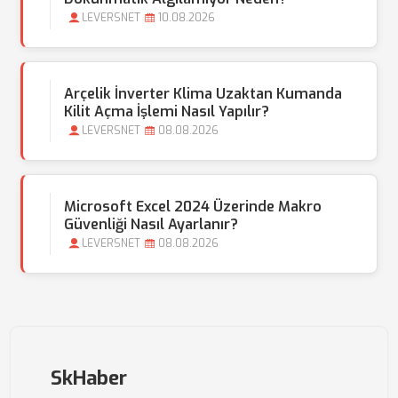
LEVERSNET
10.08.2026
Arçelik İnverter Klima Uzaktan Kumanda
Kilit Açma İşlemi Nasıl Yapılır?
LEVERSNET
08.08.2026
Microsoft Excel 2024 Üzerinde Makro
Güvenliği Nasıl Ayarlanır?
LEVERSNET
08.08.2026
SkHaber