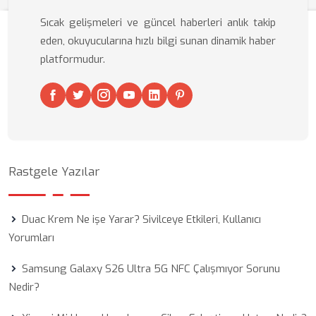
Sıcak gelişmeleri ve güncel haberleri anlık takip
eden, okuyucularına hızlı bilgi sunan dinamik haber
platformudur.
Rastgele Yazılar
Duac Krem Ne işe Yarar? Sivilceye Etkileri, Kullanıcı
Yorumları
Samsung Galaxy S26 Ultra 5G NFC Çalışmıyor Sorunu
Nedir?