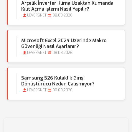
Arçelik İnverter Klima Uzaktan Kumanda
Kilit Açma İşlemi Nasıl Yapılır?
LEVERSNET
08.08.2026
Microsoft Excel 2024 Üzerinde Makro
Güvenliği Nasıl Ayarlanır?
LEVERSNET
08.08.2026
Samsung S26 Kulaklık Girişi
Dönüştürücü Neden Çalışmıyor?
LEVERSNET
08.08.2026