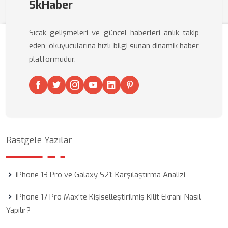
SkHaber
Sıcak gelişmeleri ve güncel haberleri anlık takip
eden, okuyucularına hızlı bilgi sunan dinamik haber
platformudur.
Rastgele Yazılar
iPhone 13 Pro ve Galaxy S21: Karşılaştırma Analizi
iPhone 17 Pro Max'te Kişiselleştirilmiş Kilit Ekranı Nasıl
Yapılır?