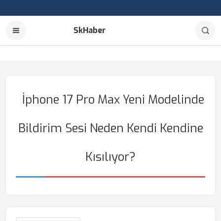
SkHaber
İphone 17 Pro Max Yeni Modelinde
Bildirim Sesi Neden Kendi Kendine
Kısılıyor?