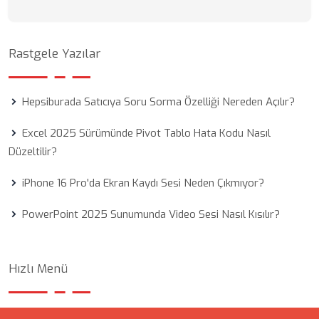
Rastgele Yazılar
Hepsiburada Satıcıya Soru Sorma Özelliği Nereden Açılır?
Excel 2025 Sürümünde Pivot Tablo Hata Kodu Nasıl
Düzeltilir?
iPhone 16 Pro'da Ekran Kaydı Sesi Neden Çıkmıyor?
PowerPoint 2025 Sunumunda Video Sesi Nasıl Kısılır?
Hızlı Menü