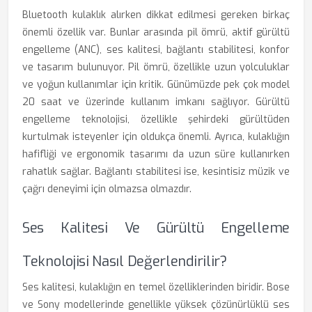
Bluetooth kulaklık alırken dikkat edilmesi gereken birkaç
önemli özellik var. Bunlar arasında pil ömrü, aktif gürültü
engelleme (ANC), ses kalitesi, bağlantı stabilitesi, konfor
ve tasarım bulunuyor. Pil ömrü, özellikle uzun yolculuklar
ve yoğun kullanımlar için kritik. Günümüzde pek çok model
20 saat ve üzerinde kullanım imkanı sağlıyor. Gürültü
engelleme teknolojisi, özellikle şehirdeki gürültüden
kurtulmak isteyenler için oldukça önemli. Ayrıca, kulaklığın
hafifliği ve ergonomik tasarımı da uzun süre kullanırken
rahatlık sağlar. Bağlantı stabilitesi ise, kesintisiz müzik ve
çağrı deneyimi için olmazsa olmazdır.
Ses Kalitesi Ve Gürültü Engelleme
Teknolojisi Nasıl Değerlendirilir?
Ses kalitesi, kulaklığın en temel özelliklerinden biridir. Bose
ve Sony modellerinde genellikle yüksek çözünürlüklü ses