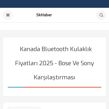
SkHaber
Kanada Bluetooth Kulaklık
Fiyatları 2025 - Bose Ve Sony
Karşılaştırması