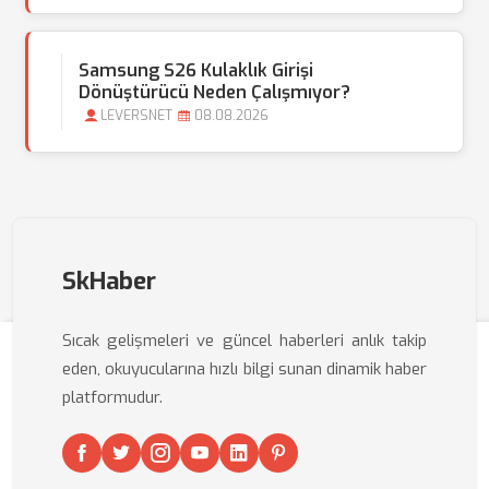
Samsung S26 Kulaklık Girişi
Dönüştürücü Neden Çalışmıyor?
LEVERSNET
08.08.2026
SkHaber
Sıcak gelişmeleri ve güncel haberleri anlık takip
eden, okuyucularına hızlı bilgi sunan dinamik haber
platformudur.