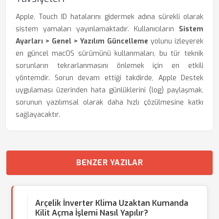
Apple, Touch ID hatalarını gidermek adına sürekli olarak
sistem yamaları yayınlamaktadır. Kullanıcıların
Sistem
Ayarları > Genel > Yazılım Güncelleme
yolunu izleyerek
en güncel macOS sürümünü kullanmaları, bu tür teknik
sorunların tekrarlanmasını önlemek için en etkili
yöntemdir. Sorun devam ettiği takdirde, Apple Destek
uygulaması üzerinden hata günlüklerini (log) paylaşmak,
sorunun yazılımsal olarak daha hızlı çözülmesine katkı
sağlayacaktır.
BENZER YAZILAR
Arçelik İnverter Klima Uzaktan Kumanda
Kilit Açma İşlemi Nasıl Yapılır?