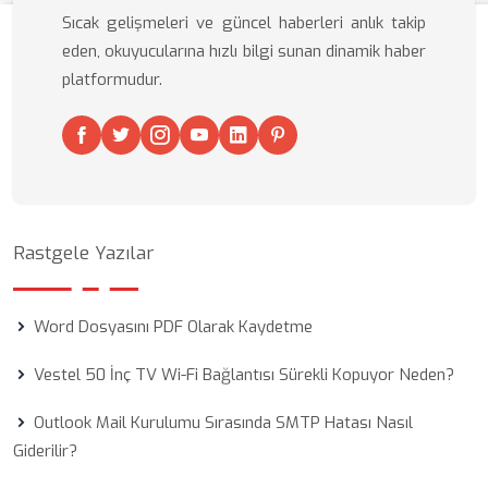
Sıcak gelişmeleri ve güncel haberleri anlık takip
eden, okuyucularına hızlı bilgi sunan dinamik haber
platformudur.
Rastgele Yazılar
Word Dosyasını PDF Olarak Kaydetme
Vestel 50 İnç TV Wi-Fi Bağlantısı Sürekli Kopuyor Neden?
Outlook Mail Kurulumu Sırasında SMTP Hatası Nasıl
Giderilir?