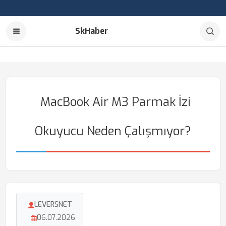
SkHaber
MacBook Air M3 Parmak İzi
Okuyucu Neden Çalışmıyor?
LEVERSNET
06.07.2026