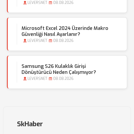
LEVERSNET
08.08.2026
Microsoft Excel 2024 Üzerinde Makro
Güvenliği Nasıl Ayarlanır?
LEVERSNET
08.08.2026
Samsung S26 Kulaklık Girişi
Dönüştürücü Neden Çalışmıyor?
LEVERSNET
08.08.2026
SkHaber