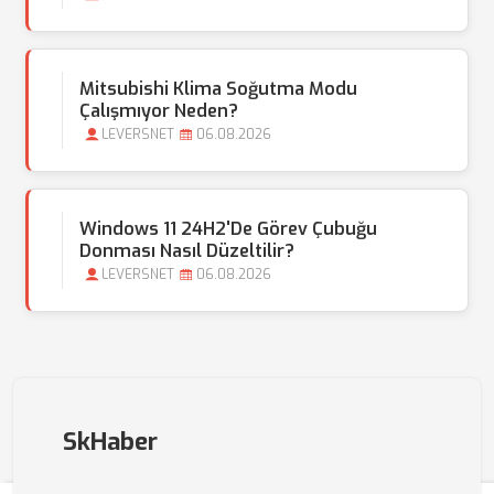
Mitsubishi Klima Soğutma Modu
Çalışmıyor Neden?
LEVERSNET
06.08.2026
Windows 11 24H2'de Görev Çubuğu
Donması Nasıl Düzeltilir?
LEVERSNET
06.08.2026
SkHaber