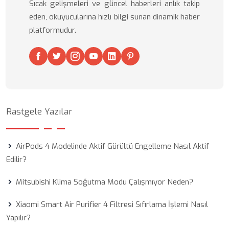
Sıcak gelişmeleri ve güncel haberleri anlık takip
eden, okuyucularına hızlı bilgi sunan dinamik haber
platformudur.
Rastgele Yazılar
AirPods 4 Modelinde Aktif Gürültü Engelleme Nasıl Aktif
Edilir?
Mitsubishi Klima Soğutma Modu Çalışmıyor Neden?
Xiaomi Smart Air Purifier 4 Filtresi Sıfırlama İşlemi Nasıl
Yapılır?