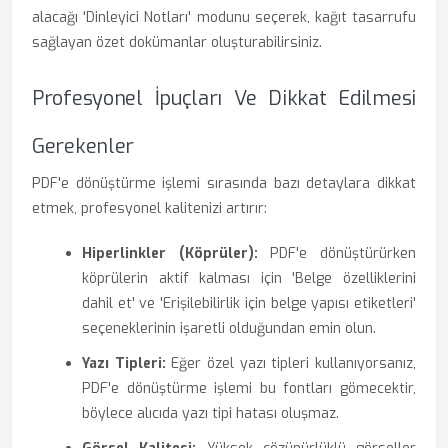
alacağı 'Dinleyici Notları' modunu seçerek, kağıt tasarrufu
sağlayan özet dokümanlar oluşturabilirsiniz.
Profesyonel İpuçları Ve Dikkat Edilmesi
Gerekenler
PDF'e dönüştürme işlemi sırasında bazı detaylara dikkat
etmek, profesyonel kalitenizi artırır:
Hiperlinkler (Köprüler):
PDF'e dönüştürürken
köprülerin aktif kalması için 'Belge özelliklerini
dahil et' ve 'Erişilebilirlik için belge yapısı etiketleri'
seçeneklerinin işaretli olduğundan emin olun.
Yazı Tipleri:
Eğer özel yazı tipleri kullanıyorsanız,
PDF'e dönüştürme işlemi bu fontları gömecektir,
böylece alıcıda yazı tipi hatası oluşmaz.