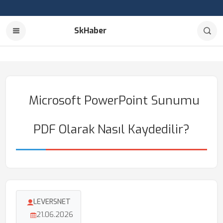
SkHaber
Microsoft PowerPoint Sunumu
PDF Olarak Nasıl Kaydedilir?
LEVERSNET
21.06.2026