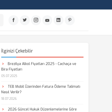
İlginizi Çekebilir
Brezilya Alkol Fiyatları 2025 - Cachaça ve
Bira Fiyatları
05.07.2025
TEB Mobil Üzerinden Fatura Ödeme Talimatı
Nasıl Verilir?
18.07.2026
2026 Güncel Hukuk Düzenlemelerine Göre