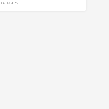
06.08.2026