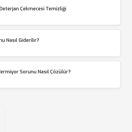
 Deterjan Çekmecesi Temizliği
 Nasıl Giderilir?
Vermiyor Sorunu Nasıl Çözülür?