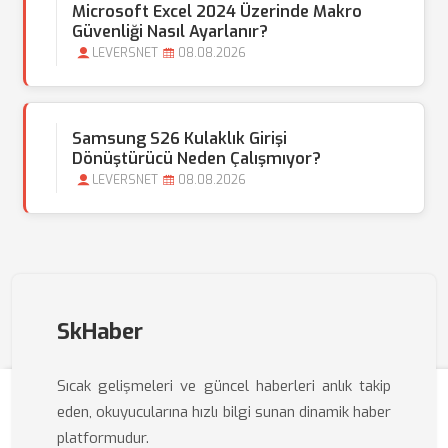
Microsoft Excel 2024 Üzerinde Makro
Güvenliği Nasıl Ayarlanır?
LEVERSNET
08.08.2026
Samsung S26 Kulaklık Girişi
Dönüştürücü Neden Çalışmıyor?
LEVERSNET
08.08.2026
SkHaber
Sıcak gelişmeleri ve güncel haberleri anlık takip
eden, okuyucularına hızlı bilgi sunan dinamik haber
platformudur.