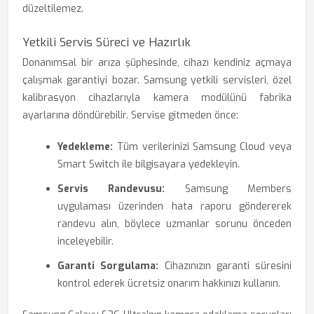
düzeltilemez.
Yetkili Servis Süreci ve Hazırlık
Donanımsal bir arıza şüphesinde, cihazı kendiniz açmaya
çalışmak garantiyi bozar. Samsung yetkili servisleri, özel
kalibrasyon cihazlarıyla kamera modülünü fabrika
ayarlarına döndürebilir. Servise gitmeden önce:
Yedekleme:
Tüm verilerinizi Samsung Cloud veya
Smart Switch ile bilgisayara yedekleyin.
Servis Randevusu:
Samsung Members
uygulaması üzerinden hata raporu göndererek
randevu alın, böylece uzmanlar sorunu önceden
inceleyebilir.
Garanti Sorgulama:
Cihazınızın garanti süresini
kontrol ederek ücretsiz onarım hakkınızı kullanın.