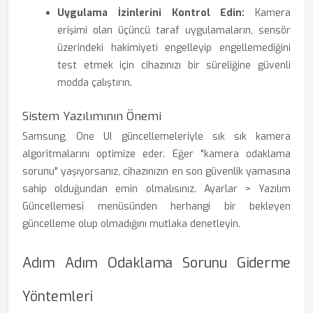
Uygulama İzinlerini Kontrol Edin:
Kamera
erişimi olan üçüncü taraf uygulamaların, sensör
üzerindeki hakimiyeti engelleyip engellemediğini
test etmek için cihazınızı bir süreliğine güvenli
modda çalıştırın.
Sistem Yazılımının Önemi
Samsung, One UI güncellemeleriyle sık sık kamera
algoritmalarını optimize eder. Eğer "kamera odaklama
sorunu" yaşıyorsanız, cihazınızın en son güvenlik yamasına
sahip olduğundan emin olmalısınız. Ayarlar > Yazılım
Güncellemesi menüsünden herhangi bir bekleyen
güncelleme olup olmadığını mutlaka denetleyin.
Adım Adım Odaklama Sorunu Giderme
Yöntemleri