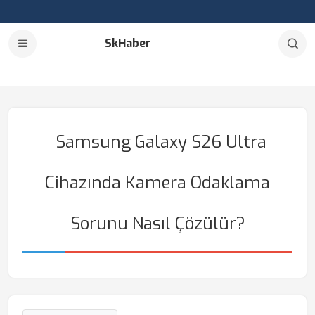
SkHaber
Samsung Galaxy S26 Ultra
Cihazında Kamera Odaklama
Sorunu Nasıl Çözülür?