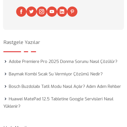
Rastgele Yazılar
Adobe Premiere Pro 2025 Donma Sorunu Nasıl Çözülür?
Baymak Kombi Sıcak Su Vermiyor Çözümü Nedir?
Bosch Buzdolabı Tatil Modu Nasıl Açılır? Adım Adım Rehber
Huawei MatePad 12.5 Tabletine Google Servisleri Nasıl
Yüklenir?