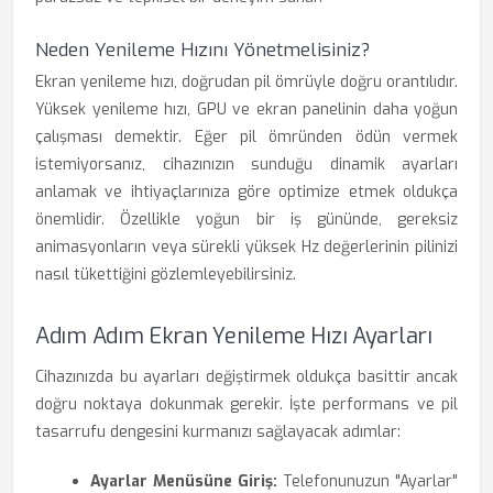
Neden Yenileme Hızını Yönetmelisiniz?
Ekran yenileme hızı, doğrudan pil ömrüyle doğru orantılıdır.
Yüksek yenileme hızı, GPU ve ekran panelinin daha yoğun
çalışması demektir. Eğer pil ömründen ödün vermek
istemiyorsanız, cihazınızın sunduğu dinamik ayarları
anlamak ve ihtiyaçlarınıza göre optimize etmek oldukça
önemlidir. Özellikle yoğun bir iş gününde, gereksiz
animasyonların veya sürekli yüksek Hz değerlerinin pilinizi
nasıl tükettiğini gözlemleyebilirsiniz.
Adım Adım Ekran Yenileme Hızı Ayarları
Cihazınızda bu ayarları değiştirmek oldukça basittir ancak
doğru noktaya dokunmak gerekir. İşte performans ve pil
tasarrufu dengesini kurmanızı sağlayacak adımlar:
Ayarlar Menüsüne Giriş:
Telefonunuzun "Ayarlar"