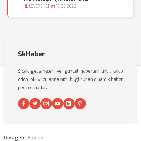
LEVERSNET
10.08.2026
SkHaber
Sıcak gelişmeleri ve güncel haberleri anlık takip
eden, okuyucularına hızlı bilgi sunan dinamik haber
platformudur.
Rastgele Yazılar