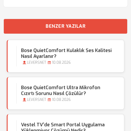
BENZER YAZILAR
Bose QuietComfort Kulaklık Ses Kalitesi
Nasıl Ayarlanır?
LEVERSNET
10.08.2026
Bose QuietComfort Ultra Mikrofon
Cızırtı Sorunu Nasıl Çözülür?
LEVERSNET
10.08.2026
Vestel TV'de Smart Portal Uygulama
Yüklenmiyor Çözümü Nedir?