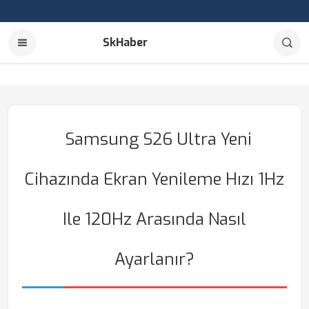
SkHaber
Samsung S26 Ultra Yeni
Cihazında Ekran Yenileme Hızı 1Hz
Ile 120Hz Arasında Nasıl
Ayarlanır?