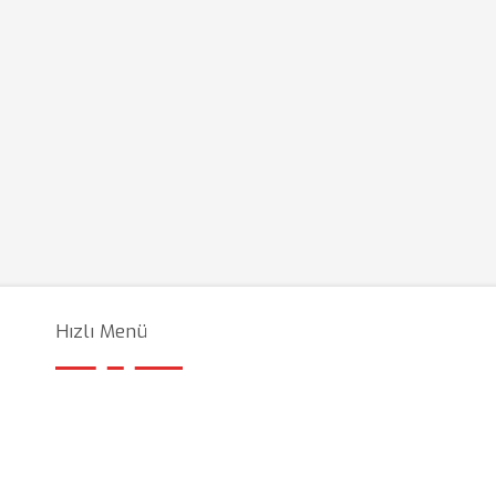
Hızlı Menü