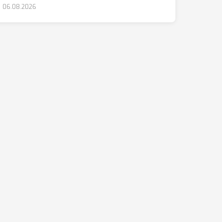
06.08.2026