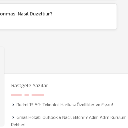
nması Nasıl Düzeltilir?
Rastgele Yazılar
Redmi 13 5G: Teknoloji Harikası Özellikler ve Fiyatı!
Gmail Hesabı Outlook'a Nasıl Eklenir? Adım Adım Kurulum
Rehberi