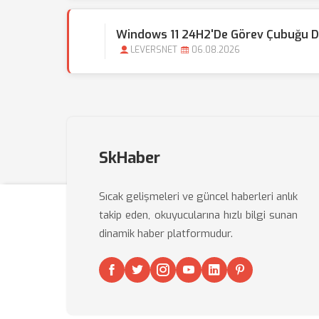
Windows 11 24H2'de Görev Çubuğu Do
LEVERSNET
06.08.2026
SkHaber
Sıcak gelişmeleri ve güncel haberleri anlık
takip eden, okuyucularına hızlı bilgi sunan
dinamik haber platformudur.