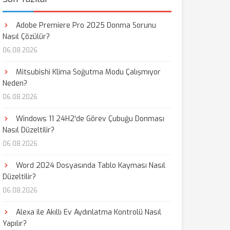
Adobe Premiere Pro 2025 Donma Sorunu
Nasıl Çözülür?
06.08.2026
Mitsubishi Klima Soğutma Modu Çalışmıyor
Neden?
06.08.2026
Windows 11 24H2'de Görev Çubuğu Donması
Nasıl Düzeltilir?
06.08.2026
Word 2024 Dosyasında Tablo Kayması Nasıl
Düzeltilir?
06.08.2026
Alexa ile Akıllı Ev Aydınlatma Kontrolü Nasıl
Yapılır?