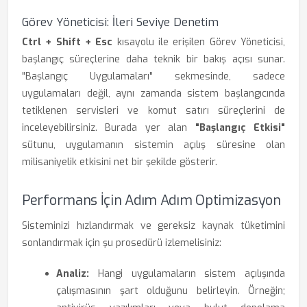
Görev Yöneticisi: İleri Seviye Denetim
Ctrl + Shift + Esc
kısayolu ile erişilen Görev Yöneticisi,
başlangıç süreçlerine daha teknik bir bakış açısı sunar.
"Başlangıç Uygulamaları" sekmesinde, sadece
uygulamaları değil, aynı zamanda sistem başlangıcında
tetiklenen servisleri ve komut satırı süreçlerini de
inceleyebilirsiniz. Burada yer alan
"Başlangıç Etkisi"
sütunu, uygulamanın sistemin açılış süresine olan
milisaniyelik etkisini net bir şekilde gösterir.
Performans İçin Adım Adım Optimizasyon
Sisteminizi hızlandırmak ve gereksiz kaynak tüketimini
sonlandırmak için şu prosedürü izlemelisiniz:
Analiz:
Hangi uygulamaların sistem açılışında
çalışmasının şart olduğunu belirleyin. Örneğin;