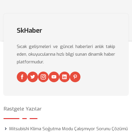
SkHaber
Sıcak gelişmeleri ve güncel haberleri anlık takip
eden, okuyucularına hızlı bilgi sunan dinamik haber
platformudur.
Rastgele Yazılar
Mitsubishi Klima Soğutma Modu Çalışmıyor Sorunu Çözümü