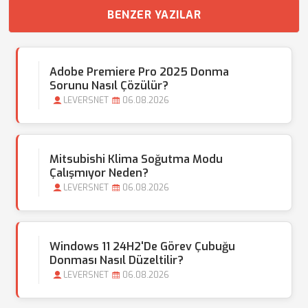
BENZER YAZILAR
Adobe Premiere Pro 2025 Donma
Sorunu Nasıl Çözülür?
LEVERSNET
06.08.2026
Mitsubishi Klima Soğutma Modu
Çalışmıyor Neden?
LEVERSNET
06.08.2026
Windows 11 24H2'de Görev Çubuğu
Donması Nasıl Düzeltilir?
LEVERSNET
06.08.2026