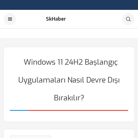
SkHaber
Windows 11 24H2 Başlangıç
Uygulamaları Nasıl Devre Dışı
Bırakılır?