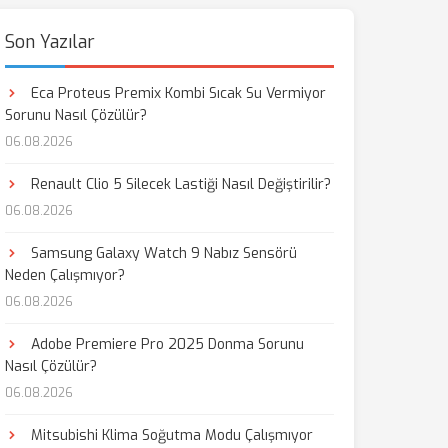
Son Yazılar
Eca Proteus Premix Kombi Sıcak Su Vermiyor
Sorunu Nasıl Çözülür?
06.08.2026
Renault Clio 5 Silecek Lastiği Nasıl Değiştirilir?
06.08.2026
Samsung Galaxy Watch 9 Nabız Sensörü
Neden Çalışmıyor?
06.08.2026
Adobe Premiere Pro 2025 Donma Sorunu
Nasıl Çözülür?
06.08.2026
Mitsubishi Klima Soğutma Modu Çalışmıyor