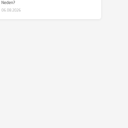
Neden?
06.08.2026