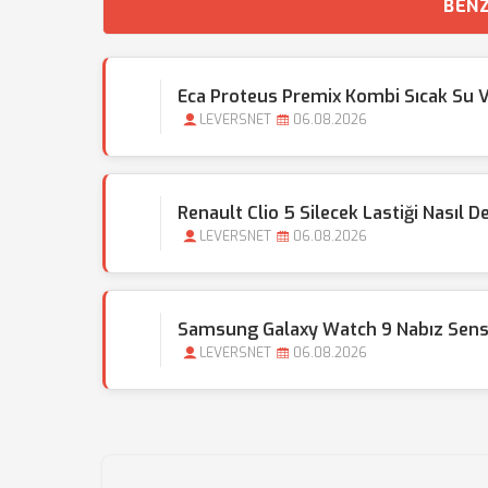
BENZ
Eca Proteus Premix Kombi Sıcak Su 
LEVERSNET
06.08.2026
Renault Clio 5 Silecek Lastiği Nasıl Değ
LEVERSNET
06.08.2026
Samsung Galaxy Watch 9 Nabız Sens
LEVERSNET
06.08.2026