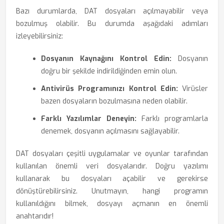
Bazı durumlarda, DAT dosyaları açılmayabilir veya
bozulmuş olabilir. Bu durumda aşağıdaki adımları
izleyebilirsiniz:
Dosyanın Kaynağını Kontrol Edin:
Dosyanın
doğru bir şekilde indirildiğinden emin olun.
Antivirüs Programınızı Kontrol Edin:
Virüsler
bazen dosyaların bozulmasına neden olabilir.
Farklı Yazılımlar Deneyin:
Farklı programlarla
denemek, dosyanın açılmasını sağlayabilir.
DAT dosyaları çeşitli uygulamalar ve oyunlar tarafından
kullanılan önemli veri dosyalarıdır. Doğru yazılımı
kullanarak bu dosyaları açabilir ve gerekirse
dönüştürebilirsiniz. Unutmayın, hangi programın
kullanıldığını bilmek, dosyayı açmanın en önemli
anahtarıdır!