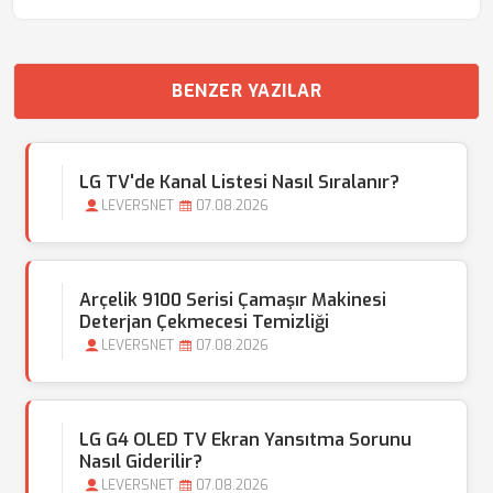
BENZER YAZILAR
LG TV'de Kanal Listesi Nasıl Sıralanır?
LEVERSNET
07.08.2026
Arçelik 9100 Serisi Çamaşır Makinesi
Deterjan Çekmecesi Temizliği
LEVERSNET
07.08.2026
LG G4 OLED TV Ekran Yansıtma Sorunu
Nasıl Giderilir?
LEVERSNET
07.08.2026