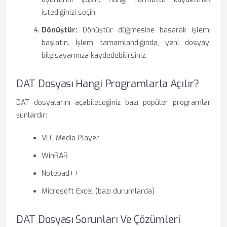
istediğinizi seçin.
Dönüştür:
Dönüştür düğmesine basarak işlemi
başlatın. İşlem tamamlandığında, yeni dosyayı
bilgisayarınıza kaydedebilirsiniz.
DAT Dosyası Hangi Programlarla Açılır?
DAT dosyalarını açabileceğiniz bazı popüler programlar
şunlardır:
VLC Media Player
WinRAR
Notepad++
Microsoft Excel (bazı durumlarda)
DAT Dosyası Sorunları Ve Çözümleri