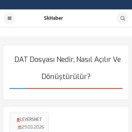
SkHaber
DAT Dosyası Nedir, Nasıl Açılır Ve
Dönüştürülür?
LEVERSNET
29.03.2026