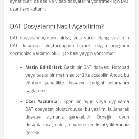
oynatıcıları da ses ve video dosyalarını yönetmek için DAT
uzantısını kullanır.
DAT Dosyalarını Nasıl Açabilirim?
DAT dosyasını açmanın birkaç yolu vardır. Hangi yazılımın
DAT dosyasını oluşturduğunu bilmek, doğru programı
seçmenize yardımcı olur. İşte bazı yaygın yöntemler:
Metin Editörleri:
Basit bir DAT dosyası, Notepad
veya başka bir metin editörü ile açılabilir. Ancak, bu
yöntem genellikle dosyanın içeriğini anlamanızı
sağlamaz.
Özel Yazılımlar:
Eğer bir oyun veya uygulama
DAT dosyasını oluşturduysa, bu yazılımı kullanarak
dosyayı açmanız gerekebilir. Örneğin, oyun
dosyalarını açmak için oyunun kendisini yüklemeniz
gerekir.