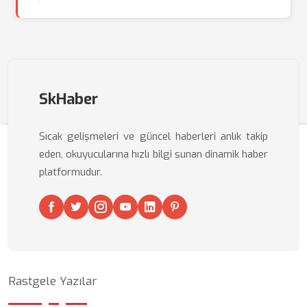
SkHaber
Sıcak gelişmeleri ve güncel haberleri anlık takip
eden, okuyucularına hızlı bilgi sunan dinamik haber
platformudur.
Rastgele Yazılar