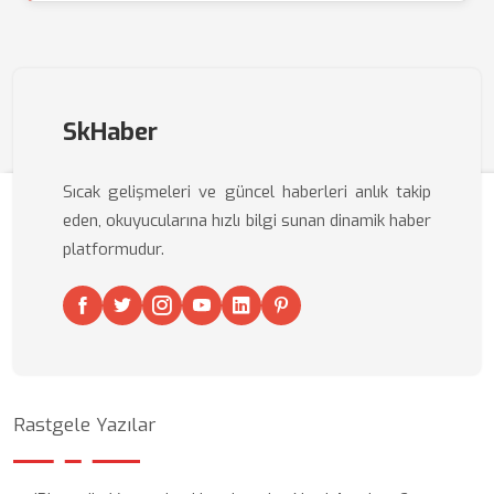
SkHaber
Sıcak gelişmeleri ve güncel haberleri anlık takip
eden, okuyucularına hızlı bilgi sunan dinamik haber
platformudur.
Rastgele Yazılar