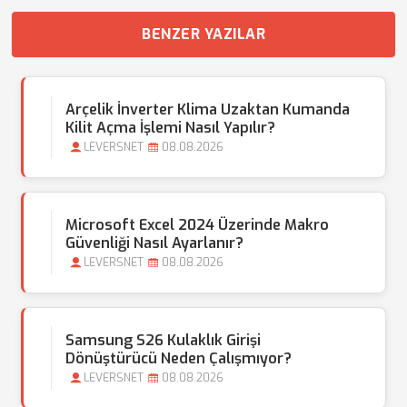
BENZER YAZILAR
Arçelik İnverter Klima Uzaktan Kumanda
Kilit Açma İşlemi Nasıl Yapılır?
LEVERSNET
08.08.2026
Microsoft Excel 2024 Üzerinde Makro
Güvenliği Nasıl Ayarlanır?
LEVERSNET
08.08.2026
Samsung S26 Kulaklık Girişi
Dönüştürücü Neden Çalışmıyor?
LEVERSNET
08.08.2026