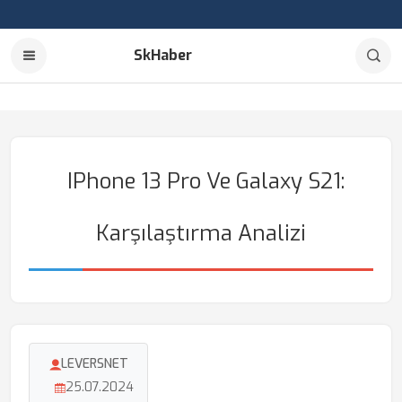
SkHaber
IPhone 13 Pro Ve Galaxy S21:
Karşılaştırma Analizi
LEVERSNET
25.07.2024